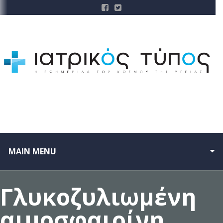
MAIN MENU
Γλυκοζυλιωμένη
αιμοσφαιρίνη