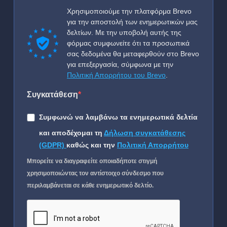
Χρησιμοποιούμε την πλατφόρμα Brevo
για την αποστολή των ενημερωτικών μας
δελτίων. Με την υποβολή αυτής της
φόρμας συμφωνείτε ότι τα προσωπικά
σας δεδομένα θα μεταφερθούν στο Brevo
για επεξεργασία, σύμφωνα με την
Πολιτική Απορρήτου του Brevo
.
Συγκατάθεση
Συμφωνώ να λαμβάνω τα ενημερωτικά δελτία
και αποδέχομαι τη
Δήλωση συγκατάθεσης
(GDPR)
καθώς και την
Πολιτική Απορρήτου
Μπορείτε να διαγραφείτε οποιαδήποτε στιγμή
χρησιμοποιώντας τον αντίστοιχο σύνδεσμο που
περιλαμβάνεται σε κάθε ενημερωτικό δελτίο.