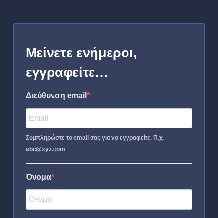
Μείνετε ενήμεροι,
εγγραφείτε…
Διεύθυνση email
Συμπληρώστε το email σας για να εγγραφείτε. Π.χ.
abc@xyz.com
Όνομα