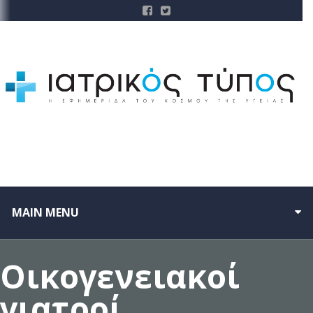
MAIN MENU
Οικογενειακοί
γιατροί