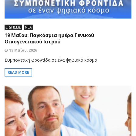
ΕΙΔΗΣΕΙΣ
ΝΕΑ
19 Μαϊου: Παγκόσμια ημέρα Γενικού
Οικογενειακού Ιατρού
19 Μαΐου, 2026
Συμπονετική φροντίδα σε ένα ψηφιακό κόσμο
READ MORE