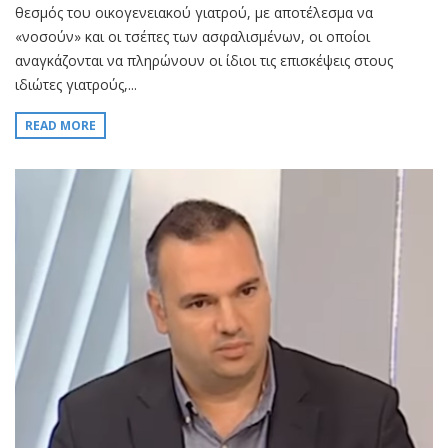
θεσµός του οικογενειακού γιατρού, µε αποτέλεσµα να
«νοσούν» και οι τσέπες των ασφαλισµένων, οι οποίοι
αναγκάζονται να πληρώνουν οι ίδιοι τις επισκέψεις στους
ιδιώτες γιατρούς,...
READ MORE