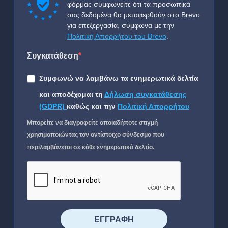
φόρμας συμφωνείτε ότι τα προσωπικά
σας δεδομένα θα μεταφερθούν στο Brevo
για επεξεργασία, σύμφωνα με την
Πολιτική Απορρήτου του Brevo
.
Συγκατάθεση
Συμφωνώ να λαμβάνω τα ενημερωτικά δελτία
και αποδέχομαι τη
Δήλωση συγκατάθεσης
(GDPR)
καθώς και την
Πολιτική Απορρήτου
Μπορείτε να διαγραφείτε οποιαδήποτε στιγμή
χρησιμοποιώντας τον αντίστοιχο σύνδεσμο που
περιλαμβάνεται σε κάθε ενημερωτικό δελτίο.
⠀⠀⠀⠀ΕΓΓΡΑΦΗ⠀⠀⠀⠀