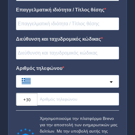
Επαγγελματική ιδιότητα / Τίτλος θέσης
Διεύθυνση και ταχυδρομικός κώδικας
Αριθμός τηλεφώνου
Greece
?
Χρησιμοποιούμε την πλατφόρμα Brevo
για την αποστολή των ενημερωτικών μας
δελτίων. Με την υποβολή αυτής της