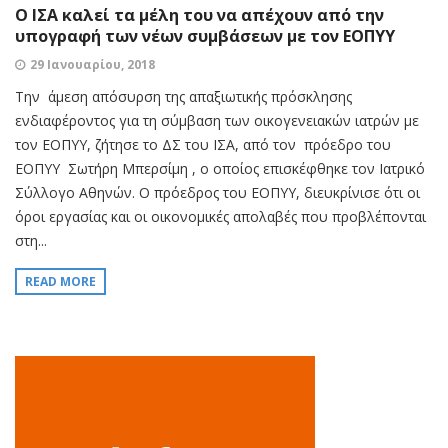
O ΙΣΑ καλεί τα μέλη του να απέχουν από την
υπογραφή των νέων συμβάσεων με τον ΕΟΠΥΥ
29 Ιανουαρίου, 2018
Την άμεση απόσυρση της απαξιωτικής πρόσκλησης
ενδιαφέροντος για τη σύμβαση των οικογενειακών ιατρών με
τον ΕΟΠΥΥ, ζήτησε το ΔΣ του ΙΣΑ, από τον πρόεδρο του
ΕΟΠΥΥ Σωτήρη Μπερσίμη , ο οποίος επισκέφθηκε τον Ιατρικό
Σύλλογο Αθηνών. Ο πρόεδρος του ΕΟΠΥΥ, διευκρίνισε ότι οι
όροι εργασίας και οι οικονομικές απολαβές που προβλέπονται
στη...
READ MORE