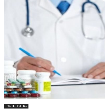
ΠΟΛΙΤΙΚΗ ΥΓΕΙΑΣ