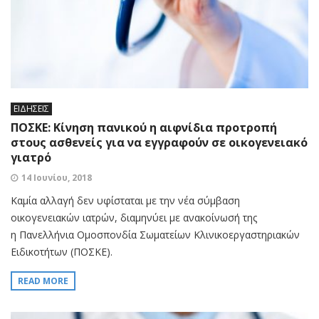
ΕΙΔΗΣΕΙΣ
ΠΟΣΚΕ: Κίνηση πανικού η αιφνίδια προτροπή
στους ασθενείς για να εγγραφούν σε οικογενειακό
γιατρό
14 Ιουνίου, 2018
Καμία αλλαγή δεν υφίσταται με την νέα σύμβαση
οικογενειακών ιατρών, διαμηνύει με ανακοίνωσή της
η Πανελλήνια Ομοσπονδία Σωματείων Κλινικοεργαστηριακών
Ειδικοτήτων (ΠΟΣΚΕ).
READ MORE