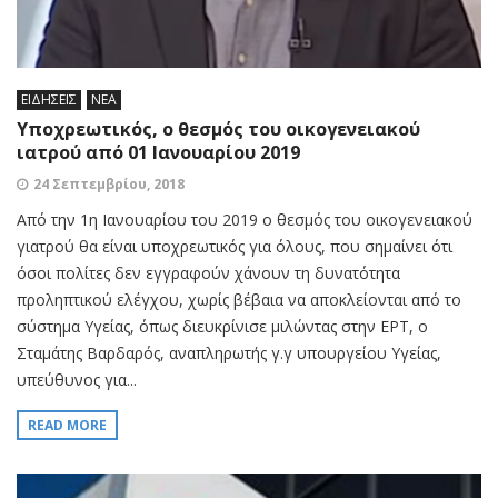
ΕΙΔΗΣΕΙΣ
ΝΕΑ
Υποχρεωτικός, ο θεσμός του οικογενειακού
ιατρού από 01 Ιανουαρίου 2019
24 Σεπτεμβρίου, 2018
Από την 1η Ιανουαρίου του 2019 ο θεσμός του οικογενειακού
γιατρού θα είναι υποχρεωτικός για όλους, που σημαίνει ότι
όσοι πολίτες δεν εγγραφούν χάνουν τη δυνατότητα
προληπτικού ελέγχου, χωρίς βέβαια να αποκλείονται από το
σύστημα Υγείας, όπως διευκρίνισε μιλώντας στην ΕΡΤ, ο
Σταμάτης Βαρδαρός, αναπληρωτής γ.γ υπουργείου Υγείας,
υπεύθυνος για...
READ MORE