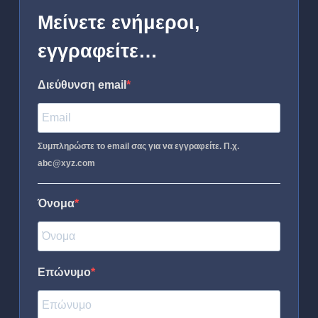
Μείνετε ενήμεροι,
εγγραφείτε…
Διεύθυνση email
Συμπληρώστε το email σας για να εγγραφείτε. Π.χ.
abc@xyz.com
Όνομα
Επώνυμο