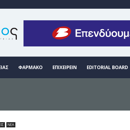
ΕΙΑΣ
ΦΑΡΜΑΚΟ
ΕΠΙΧΕΙΡΕΙΝ
EDITORIAL BOARD
ΕΙΣ
ΝΕΑ