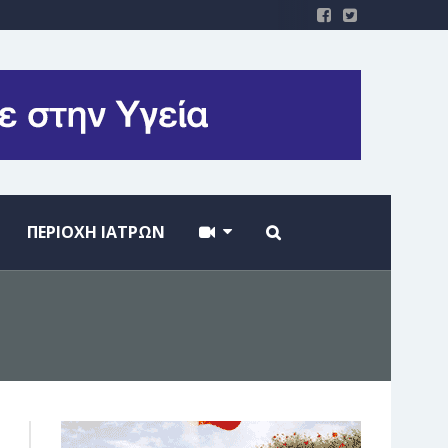
ΠΕΡΙΟΧΗ ΙΑΤΡΩΝ