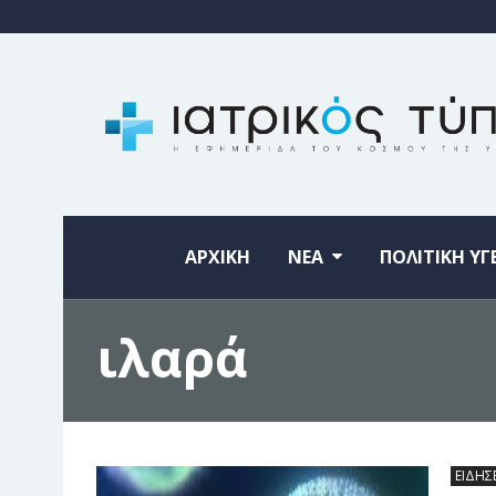
ΑΡΧΙΚΗ
ΝΕΑ
ΠΟΛΙΤΙΚΗ ΥΓ
ιλαρά
ΕΙΔΗΣ