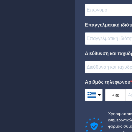
Επαγγελματική ιδιότη
Διεύθυνση και ταχυδ
Αριθμός τηλεφώνου
Χρησιμοποιο
ενημερωτικώ
φόρμας συμφ