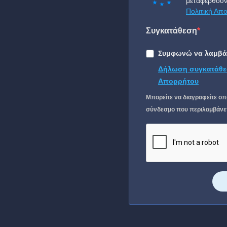
μεταφερθούν
Πολιτική Απ
Συγκατάθεση
Συμφωνώ να λαμβάν
Δήλωση συγκατάθε
Απορρήτου
Μπορείτε να διαγραφείτε οπ
σύνδεσμο που περιλαμβάνετα