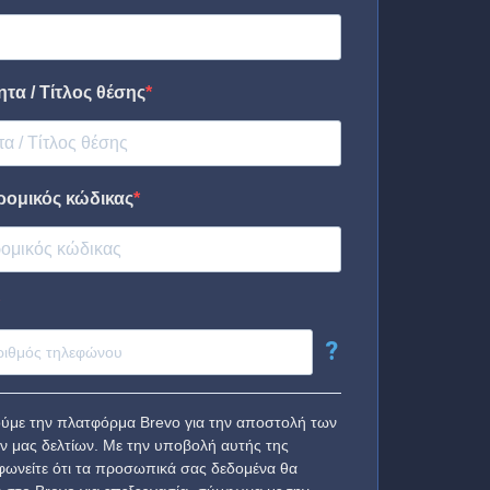
τα / Τίτλος θέσης
ρομικός κώδικας
?
ύμε την πλατφόρμα Brevo για την αποστολή των
ν μας δελτίων. Με την υποβολή αυτής της
ωνείτε ότι τα προσωπικά σας δεδομένα θα