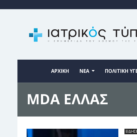
ΑΡΧΙΚΗ
ΝΕΑ
ΠΟΛΙΤΙΚΗ ΥΓ
MDA ΕΛΛΑΣ
ΕΙΔΗΣ