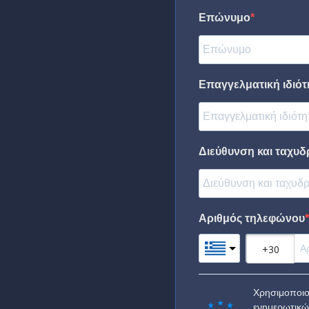
Επώνυμο
Επαγγελματική ιδιότη
Διεύθυνση και ταχυδ
Αριθμός τηλεφώνου
Χρησιμοποιο
ενημερωτικώ