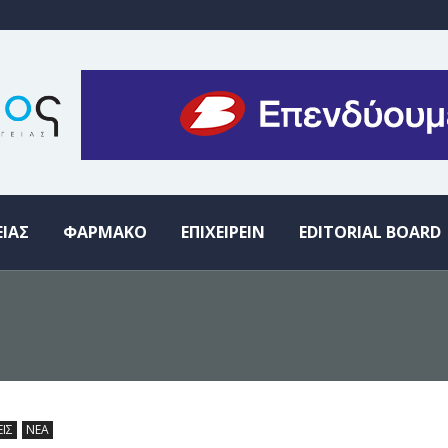
ΕΙΑΣ
ΦΑΡΜΑΚΟ
ΕΠΙΧΕΙΡΕΙΝ
EDITORIAL BOARD
ΕΙΣ
ΝΕΑ