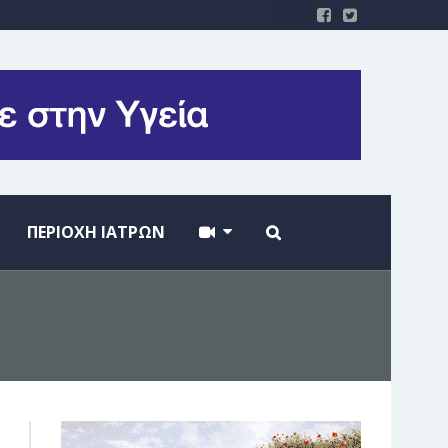
ΠΕΡΙΟΧΗ ΙΑΤΡΩΝ