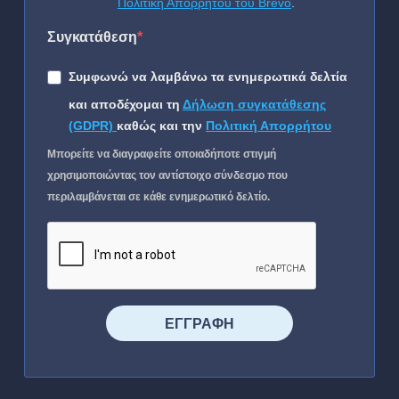
Πολιτική Απορρήτου του Brevo
.
Συγκατάθεση
Συμφωνώ να λαμβάνω τα ενημερωτικά δελτία
και αποδέχομαι τη
Δήλωση συγκατάθεσης
(GDPR)
καθώς και την
Πολιτική Απορρήτου
Μπορείτε να διαγραφείτε οποιαδήποτε στιγμή
χρησιμοποιώντας τον αντίστοιχο σύνδεσμο που
περιλαμβάνεται σε κάθε ενημερωτικό δελτίο.
⠀⠀⠀⠀ΕΓΓΡΑΦΗ⠀⠀⠀⠀