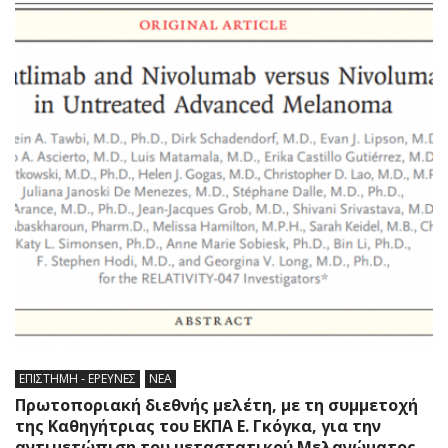
ΕΠΙΣΤΗΜΗ - ΕΡΕΥΝΕΣ
ΝΕΑ
Πρωτοποριακή διεθνής μελέτη, με τη συμμετοχή
της Καθηγήτριας του ΕΚΠΑ Ε. Γκόγκα, για την
αντιμετώπιση του μεταστατικού Μελανώματος