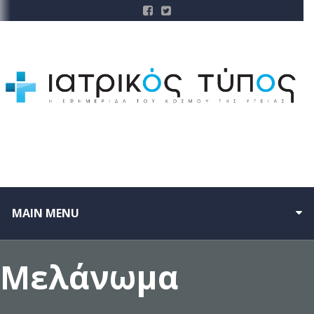
MAIN MENU
Μελάνωμα