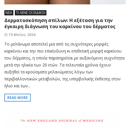
ΝΕΑ
ΤΙ ΛΕΝΕ ΟΙ ΕΙΔΙΚΟΙ
Δερματοσκόπηση σπίλων: Η εξέταση για την
έγκαιρη διάγνωση του καρκίνου του δέρματος
15 Μαΐου, 2024
Το μελάνωμα αποτελεί μια από τις συχνότερες μορφές
καρκίνου και την πιο επικίνδυνη κι επιθετική μορφή καρκίνου
του δέρματος, η οποία παρατηρείται με αυξανόμενη συχνότητα
μετά την ηλικία των 20 ετών. Τα τελευταία χρόνια έχουν
αυξηθεί τα κρούσματα μελανώματος λόγω των
περιβαλλοντικών μεταβολών, της υπερβολικής έκθεσης στον
ήλιο και των...
READ MORE