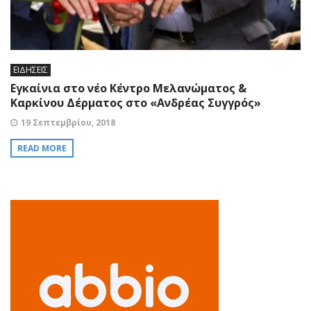
ΕΙΔΗΣΕΙΣ
Εγκαίνια στο νέο Κέντρο Μελανώματος &
Καρκίνου Δέρματος στο «Ανδρέας Συγγρός»
19 Σεπτεμβρίου, 2018
READ MORE