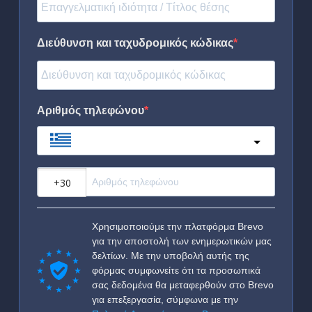
Διεύθυνση και ταχυδρομικός κώδικας
Αριθμός τηλεφώνου
Greece
?
Χρησιμοποιούμε την πλατφόρμα Brevo
για την αποστολή των ενημερωτικών μας
δελτίων. Με την υποβολή αυτής της
φόρμας συμφωνείτε ότι τα προσωπικά
σας δεδομένα θα μεταφερθούν στο Brevo
για επεξεργασία, σύμφωνα με την