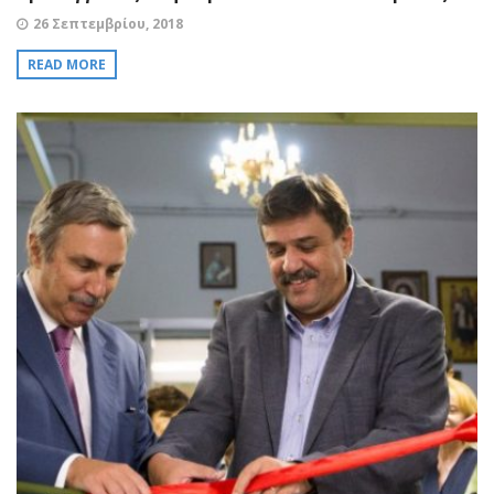
26 Σεπτεμβρίου, 2018
READ MORE