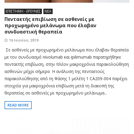
ΕΠΙΣΤΗΜΗ - ΕΡΕΥΝΕΣ
ΝΕΑ
Πενταετής επιβίωση σε ασθενείς με
προχωρημένο μελάνωμα που έλαβαν
συνδυαστική θεραπεία
16 Ιουνίου, 2019
Σε ασθενείς με προχωρημένο μελάνωμα που έλαβαν θεραπεία
με τον συνδυασμό nivolumab και ipilimumab παρατηρήθηκε
πενταετής επιβίωση, στην πλέον μακροχρόνια παρακολούθηση
ασθενών μέχρι σήμερα Η ανάλυση της πενταετούς
παρακολούθησης από τη Φάσης 1 μελέτη 1 CA209-004 παρέχει
στοιχεία για μακροχρόνια επιβίωση μετά τη διακοπή της
θεραπείας σε ασθενείς με προχωρημένο μελάνωμα...
READ MORE