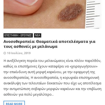
ΕΠΙΣΤΗΜΗ - ΕΡΕΥΝΕΣ
ΝΕΑ
Ανοσοθεραπεία: Θεαματικά αποτελέσματα για
τους ασθενείς με μελάνωμα
10 Ιουλίου, 2019
Η ανεξέλεγκτη πορεία του μελανώματος είναι πλέον παρελθόν,
καθώς οι επιστήμονες έχουν καταφέρει να «χειραγωγήσουν»
την επικίνδυνη αυτή μορφή καρκίνου, με την εφαρμογή της
ανοσοθεραπείας. Η ανοσοθεραπεία, η κορυφαία επιστημονική
ανακάλυψη των τελευταίων δεκαετιών που είχε ως αποτέλεσμα
την αντιμετώπιση σοβαρών μορφών καρκίνων και την επιβίωση
ασθενών για πολύ μεγαλύτερο...
READ MORE