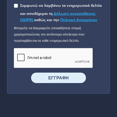
Συμφωνώ να λαμβάνω τα ενημερωτικά δελτία
και αποδέχομαι τη
Δήλωση συγκατάθεσης
(GDPR)
καθώς και την
Πολιτική Απορρήτου
Μπορείτε να διαγραφείτε οποιαδήποτε στιγμή
χρησιμοποιώντας τον αντίστοιχο σύνδεσμο που
περιλαμβάνεται σε κάθε ενημερωτικό δελτίο.
⠀⠀⠀⠀ΕΓΓΡΑΦΗ⠀⠀⠀⠀