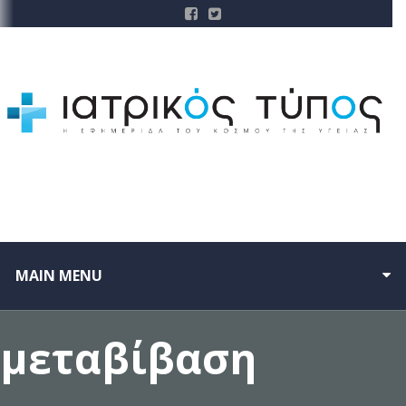
MAIN MENU
μεταβίβαση