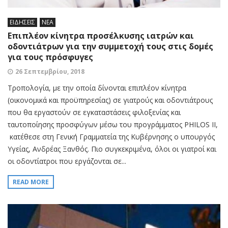
ΕΙΔΗΣΕΙΣ
ΝΕΑ
Επιπλέον κίνητρα προσέλκυσης ιατρών και
οδοντιάτρων για την συμμετοχή τους στις δομές
για τους πρόσφυγες
26 Σεπτεμβρίου, 2018
Τροπολογία, με την οποία δίνονται επιπλέον κίνητρα
(οικονομικά και προϋπηρεσίας) σε γιατρούς και οδοντιάτρους
που θα εργαστούν σε εγκαταστάσεις φιλοξενίας και
ταυτοποίησης προσφύγων μέσω του προγράμματος PHILOS II,
κατέθεσε στη Γενική Γραμματεία της Κυβέρνησης ο υπουργός
Υγείας, Ανδρέας Ξανθός. Πιο συγκεκριμένα, όλοι οι γιατροί και
οι οδοντίατροι που εργάζονται σε...
READ MORE