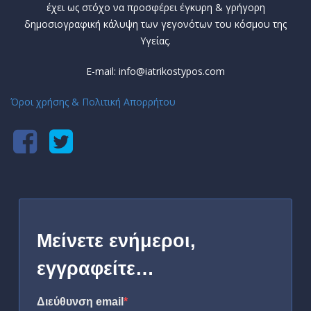
έχει ως στόχο να προσφέρει έγκυρη & γρήγορη
δημοσιογραφική κάλυψη των γεγονότων του κόσμου της
Υγείας.
E-mail: info@iatrikostypos.com
Όροι χρήσης & Πολιτική Απορρήτου
Μείνετε ενήμεροι,
εγγραφείτε…
Διεύθυνση email