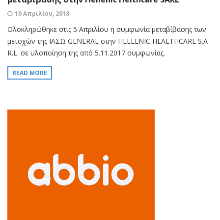
10 Απριλίου, 2018
Ολοκληρώθηκε στις 5 Απριλίου η συμφωνία μεταβίβασης των
μετοχών της ΙΑΣΩ GENERAL στην HELLENIC HEALTHCARE S.A
R.L. σε υλοποίηση της από 5.11.2017 συμφωνίας.
READ MORE