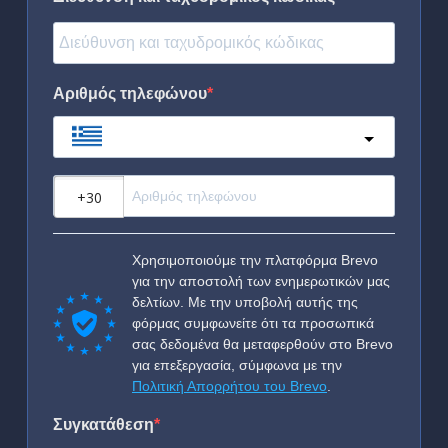
Αριθμός τηλεφώνου
Greece
?
Χρησιμοποιούμε την πλατφόρμα Brevo
για την αποστολή των ενημερωτικών μας
δελτίων. Με την υποβολή αυτής της
φόρμας συμφωνείτε ότι τα προσωπικά
σας δεδομένα θα μεταφερθούν στο Brevo
για επεξεργασία, σύμφωνα με την
Πολιτική Απορρήτου του Brevo
.
Συγκατάθεση