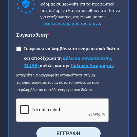
φόρμας συμφωνείτε ότι τα προσωπικά
σας δεδομένα θα μεταφερθούν στο Brevo
για επεξεργασία, σύμφωνα με την
Πολιτική Απορρήτου του Brevo
.
Συγκατάθεση
Συμφωνώ να λαμβάνω τα ενημερωτικά δελτία
και αποδέχομαι τη
Δήλωση συγκατάθεσης
(GDPR)
καθώς και την
Πολιτική Απορρήτου
Μπορείτε να διαγραφείτε οποιαδήποτε στιγμή
χρησιμοποιώντας τον αντίστοιχο σύνδεσμο που
περιλαμβάνεται σε κάθε ενημερωτικό δελτίο.
⠀⠀⠀⠀ΕΓΓΡΑΦΗ⠀⠀⠀⠀