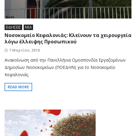
ΕΙΔΗΣΕΙΣ
ΝΕΑ
Νοσοκομείο Κεφαλονιάς: Κλείνουν τα χειρουργεία
λόγω έλλειψης Προσωπικού
7 Μαρτίου, 2018
Ανακοίνωση από την Πανελλήνια Ομοσπονδία Εργαζομένων
Δημοσίων Νοσοκομείων (ΠΟΕΔΗΝ) για το Νοσοκομείο
Κεφαλονιάς.
READ MORE