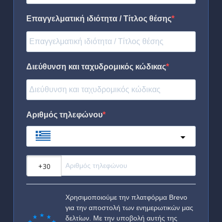
Επαγγελματική ιδιότητα / Τίτλος θέσης
Διεύθυνση και ταχυδρομικός κώδικας
Αριθμός τηλεφώνου
Greece
?
Χρησιμοποιούμε την πλατφόρμα Brevo
για την αποστολή των ενημερωτικών μας
δελτίων. Με την υποβολή αυτής της