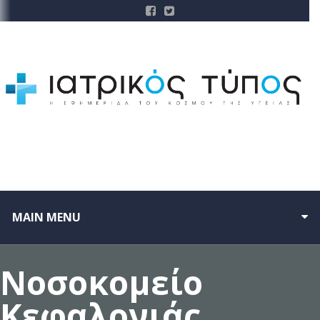
MAIN MENU
Νοσοκομείο
Κεφαλονιάς