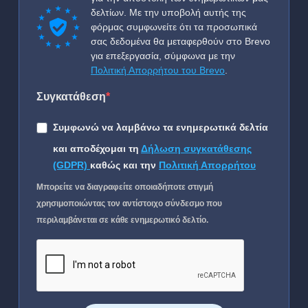
δελτίων. Με την υποβολή αυτής της
φόρμας συμφωνείτε ότι τα προσωπικά
σας δεδομένα θα μεταφερθούν στο Brevo
για επεξεργασία, σύμφωνα με την
Πολιτική Απορρήτου του Brevo
.
Συγκατάθεση
Συμφωνώ να λαμβάνω τα ενημερωτικά δελτία
και αποδέχομαι τη
Δήλωση συγκατάθεσης
(GDPR)
καθώς και την
Πολιτική Απορρήτου
Μπορείτε να διαγραφείτε οποιαδήποτε στιγμή
χρησιμοποιώντας τον αντίστοιχο σύνδεσμο που
περιλαμβάνεται σε κάθε ενημερωτικό δελτίο.