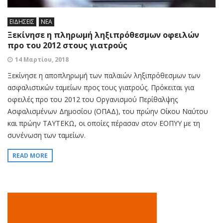
ΕΙΔΗΣΕΙΣ
ΝΕΑ
Ξεκίνησε η πληρωμή ληξιπρόθεσμων οφειλών
προ του 2012 στους γιατρούς
14 Μαρτίου, 2018
Ξεκίνησε η αποπληρωμή των παλαιών ληξιπρόθεσμων των
ασφαλιστικών ταμείων προς τους γιατρούς. Πρόκειται για
οφειλές προ του 2012 του Οργανισμού Περίθαλψης
Ασφαλισμένων Δημοσίου (ΟΠΑΔ), του πρώην Οίκου Ναύτου
και πρώην ΤΑΥΤΕΚΩ, οι οποίες πέρασαν στον ΕΟΠΥΥ με τη
συνένωση των ταμείων.
READ MORE