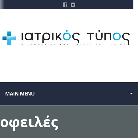
MAIN MENU
οφειλές