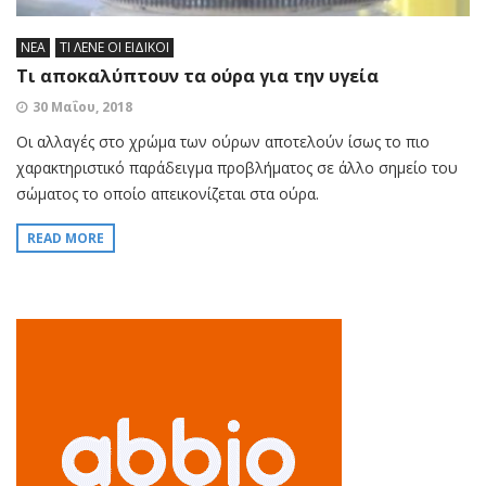
ΝΕΑ
ΤΙ ΛΕΝΕ ΟΙ ΕΙΔΙΚΟΙ
Τι αποκαλύπτουν τα ούρα για την υγεία
30 Μαΐου, 2018
Οι αλλαγές στο χρώμα των ούρων αποτελούν ίσως το πιο
χαρακτηριστικό παράδειγμα προβλήματος σε άλλο σημείο του
σώματος το οποίο απεικονίζεται στα ούρα.
READ MORE