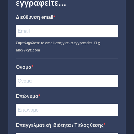
εγγραφείτε…
Διεύθυνση email
Συμπληρώστε το email σας για να εγγραφείτε. Π.χ.
abc@xyz.com
Όνομα
Επώνυμο
Επαγγελματική ιδιότητα / Τίτλος θέσης