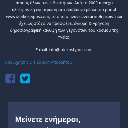
ιατρούς όλων των ειδικοτήτων. Από το 2009 παρέχει
ηλεκτρονική ενημέρωση στο διαδίκτυο μέσω του portal
www.iatrikostypos.com, το οποίο ανανεώνεται καθημερινά και
έχει ως στόχο να προσφέρει έγκυρη & γρήγορη
δημοσιογραφική κάλυψη των γεγονότων του κόσμου της
Υγείας.
E-mail: info@iatrikostypos.com
Όροι χρήσης & Πολιτική Απορρήτου
Μείνετε ενήμεροι,