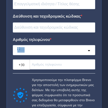
Διεύθυνση και ταχυδρομικός κώδικας
Αριθμός τηλεφώνου
Greece
?
Χρησιμοποιούμε την πλατφόρμα Brevo
για την αποστολή των ενημερωτικών μας
δελτίων. Με την υποβολή αυτής της
φόρμας συμφωνείτε ότι τα προσωπικά
σας δεδομένα θα μεταφερθούν στο Brevo
για επεξεργασία, σύμφωνα με την