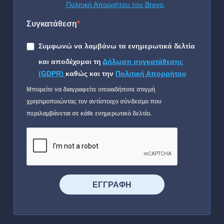
Πολιτική Απορρήτου του Brevo
.
Συγκατάθεση
Συμφωνώ να λαμβάνω τα ενημερωτικά δελτία
και αποδέχομαι τη
Δήλωση συγκατάθεσης
(GDPR)
καθώς και την
Πολιτική Απορρήτου
Μπορείτε να διαγραφείτε οποιαδήποτε στιγμή
χρησιμοποιώντας τον αντίστοιχο σύνδεσμο που
περιλαμβάνεται σε κάθε ενημερωτικό δελτίο.
⠀⠀⠀⠀ΕΓΓΡΑΦΗ⠀⠀⠀⠀