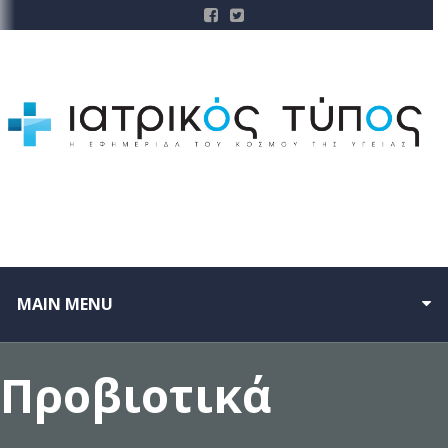
MAIN MENU
Προβιοτικά