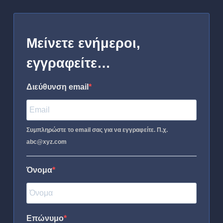
Μείνετε ενήμεροι,
εγγραφείτε…
Διεύθυνση email
Συμπληρώστε το email σας για να εγγραφείτε. Π.χ.
abc@xyz.com
Όνομα
Επώνυμο