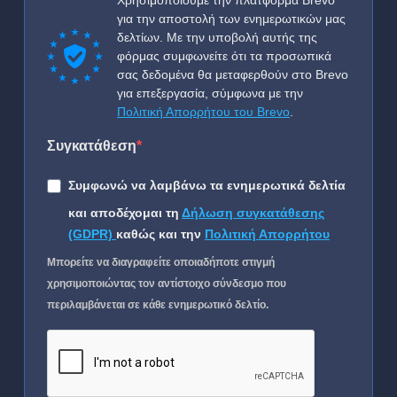
Χρησιμοποιούμε την πλατφόρμα Brevo
για την αποστολή των ενημερωτικών μας
δελτίων. Με την υποβολή αυτής της
φόρμας συμφωνείτε ότι τα προσωπικά
σας δεδομένα θα μεταφερθούν στο Brevo
για επεξεργασία, σύμφωνα με την
Πολιτική Απορρήτου του Brevo
.
Συγκατάθεση
Συμφωνώ να λαμβάνω τα ενημερωτικά δελτία
και αποδέχομαι τη
Δήλωση συγκατάθεσης
(GDPR)
καθώς και την
Πολιτική Απορρήτου
Μπορείτε να διαγραφείτε οποιαδήποτε στιγμή
χρησιμοποιώντας τον αντίστοιχο σύνδεσμο που
περιλαμβάνεται σε κάθε ενημερωτικό δελτίο.