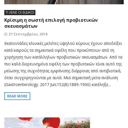
ΤΙ ΛΕΝΕ ΟΙ ΕΙΔΙΚΟΙ
Κρίσιμη η σωστή επιλογή προβιοτικών
σκευασμάτων
27 Σεπτεμβρίου, 2018
Εκατοντάδες κλινικές μελέτες υψηλού κύρους έχουν αποδείξει
κατά καιρούς τα σημαντικά οφέλη που προκύπτουν από τη
χορήγηση των κατάλληλων προβιοτικών σκευασμάτων. Από τα
πιο καλά διερευνημένα οφέλη των προβιοτικών είναι αυτό της
μείωσης της συχνότητας εμφάνισης διάρροιας από αντιβιοτικά,
όταν συγχορηγούνται με αυτά. Μια σημαντική μετα-ανάλυση
(Gastroenterology. 2017 Jun;152(8):1889-1900) κατέληξε...
READ MORE