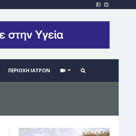
ΠΕΡΙΟΧΗ ΙΑΤΡΩΝ