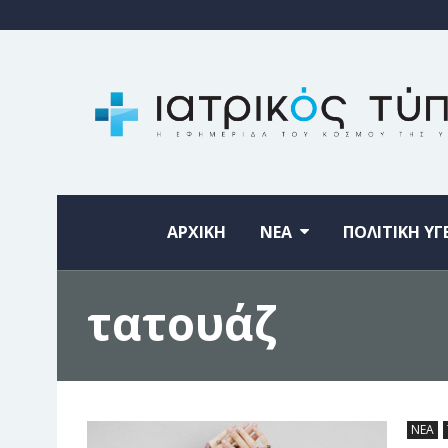
ΑΡΧΙΚΗ
ΝΕΑ
ΠΟΛΙΤΙΚΗ ΥΓ
τατουάζ
ΝΕΑ