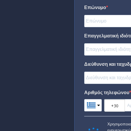
Επώνυμο
Επαγγελματική ιδιότη
Διεύθυνση και ταχυδ
Αριθμός τηλεφώνου
Χρησιμοποιο
ενημερωτικώ