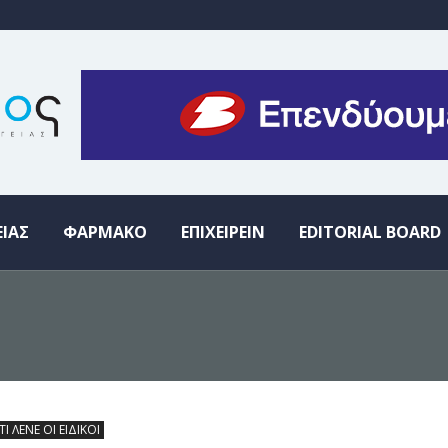
ΕΙΑΣ
ΦΑΡΜΑΚΟ
ΕΠΙΧΕΙΡΕΙΝ
EDITORIAL BOARD
ΤΙ ΛΕΝΕ ΟΙ ΕΙΔΙΚΟΙ