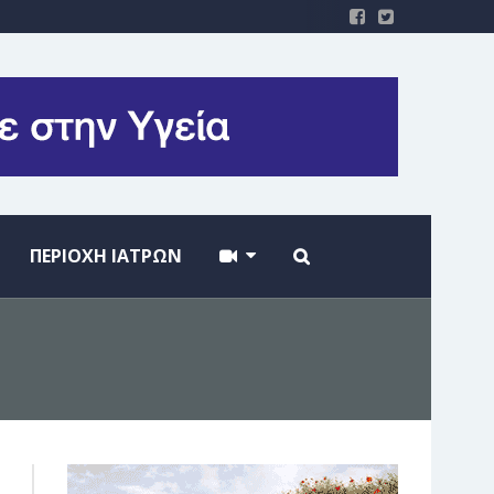
ΠΕΡΙΟΧΗ ΙΑΤΡΩΝ