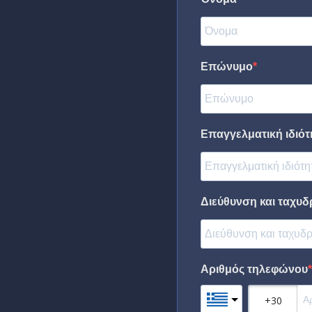
Επώνυμο
Επαγγελματική ιδιότη
Διεύθυνση και ταχυδ
Αριθμός τηλεφώνου