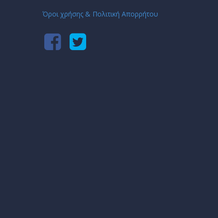
Όροι χρήσης & Πολιτική Απορρήτου