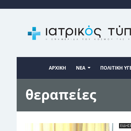
ΑΡΧΙΚΗ
ΝΕΑ
ΠΟΛΙΤΙΚΗ ΥΓ
θεραπείες
ΕΙΔΗΣ