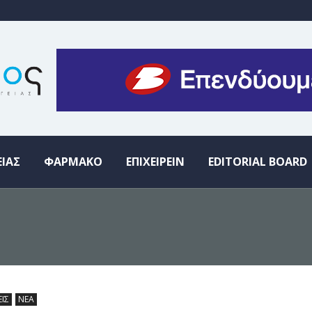
ΕΙΑΣ
ΦΑΡΜΑΚΟ
ΕΠΙΧΕΙΡΕΙΝ
EDITORIAL BOARD
ΕΙΣ
ΝΕΑ