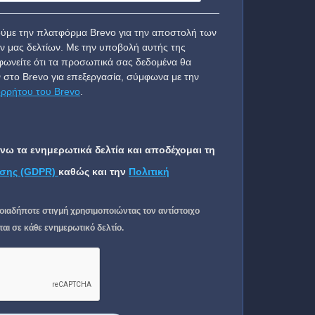
ύμε την πλατφόρμα Brevo για την αποστολή των
ν μας δελτίων. Με την υποβολή αυτής της
ωνείτε ότι τα προσωπικά σας δεδομένα θα
 στο Brevo για επεξεργασία, σύμφωνα με την
ορρήτου του Brevo
.
ω τα ενημερωτικά δελτία και αποδέχομαι τη
σης (GDPR)
καθώς και την
Πολιτική
οιαδήποτε στιγμή χρησιμοποιώντας τον αντίστοιχο
ι σε κάθε ενημερωτικό δελτίο.