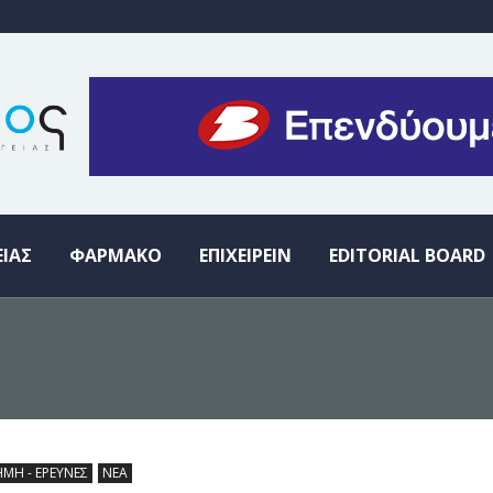
ΕΙΑΣ
ΦΑΡΜΑΚΟ
ΕΠΙΧΕΙΡΕΙΝ
EDITORIAL BOARD
ΗΜΗ - ΕΡΕΥΝΕΣ
ΝΕΑ