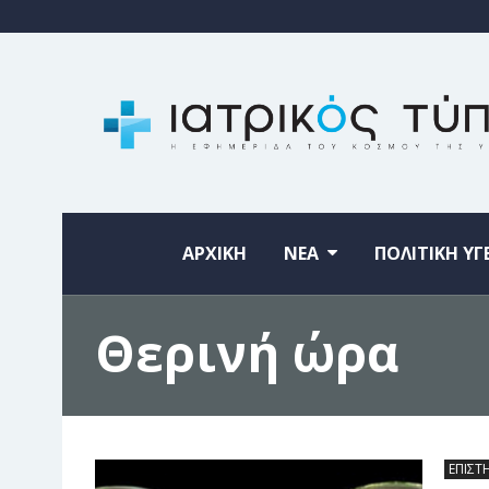
ΑΡΧΙΚΗ
ΝΕΑ
ΠΟΛΙΤΙΚΗ ΥΓ
Θερινή ώρα
ΕΠΙΣΤ