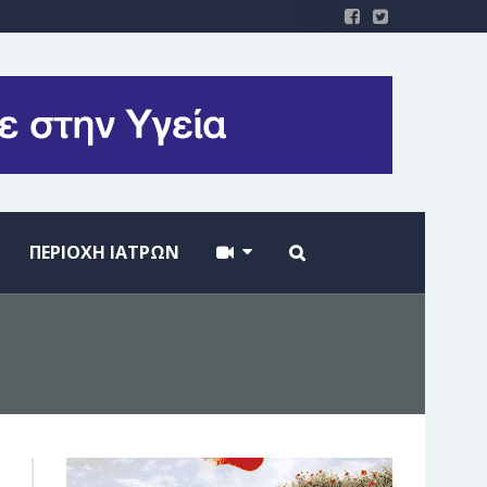
ΠΕΡΙΟΧΗ ΙΑΤΡΩΝ