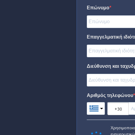
Επώνυμο
Επαγγελματική ιδιότη
Διεύθυνση και ταχυδ
Αριθμός τηλεφώνου
Χρησιμοποιο
ενημερωτικώ