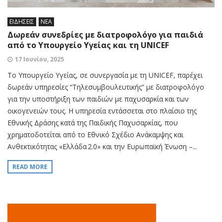
ΕΙΔΗΣΕΙΣ
ΝΕΑ
Δωρεάν συνεδρίες με διατροφολόγο για παιδιά
από το Υπουργείο Υγείας και τη UNICEF
17 Ιουνίου, 2025
Το Υπουργείο Υγείας, σε συνεργασία με τη UNICEF, παρέχει
δωρεάν υπηρεσίες “Τηλεσυμβουλευτικής” με διατροφολόγο
για την υποστήριξη των παιδιών με παχυσαρκία και των
οικογενειών τους. Η υπηρεσία εντάσσεται στο πλαίσιο της
Εθνικής Δράσης κατά της Παιδικής Παχυσαρκίας, που
χρηματοδοτείται από το Εθνικό Σχέδιο Ανάκαμψης και
Ανθεκτικότητας «Ελλάδα 2.0» και την Ευρωπαϊκή Ένωση –...
READ MORE