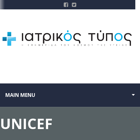
MAIN MENU
UNICEF