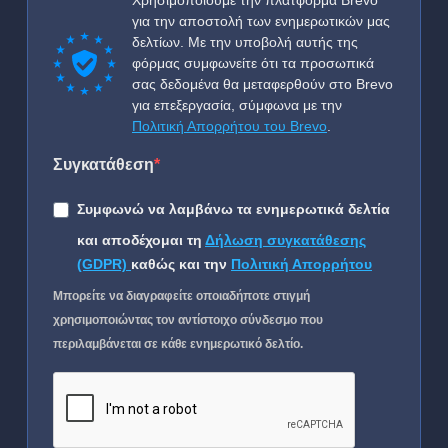
Χρησιμοποιούμε την πλατφόρμα Brevo
για την αποστολή των ενημερωτικών μας
δελτίων. Με την υποβολή αυτής της
φόρμας συμφωνείτε ότι τα προσωπικά
σας δεδομένα θα μεταφερθούν στο Brevo
για επεξεργασία, σύμφωνα με την
Πολιτική Απορρήτου του Brevo
.
Συγκατάθεση
Συμφωνώ να λαμβάνω τα ενημερωτικά δελτία
και αποδέχομαι τη
Δήλωση συγκατάθεσης
(GDPR)
καθώς και την
Πολιτική Απορρήτου
Μπορείτε να διαγραφείτε οποιαδήποτε στιγμή
χρησιμοποιώντας τον αντίστοιχο σύνδεσμο που
περιλαμβάνεται σε κάθε ενημερωτικό δελτίο.