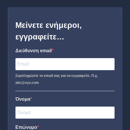
Μείνετε ενήμεροι,
εγγραφείτε…
Διεύθυνση email
Συμπληρώστε το email σας για να εγγραφείτε. Π.χ.
abc@xyz.com
Όνομα
Επώνυμο