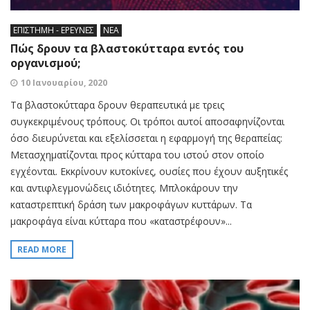
ΕΠΙΣΤΗΜΗ - ΕΡΕΥΝΕΣ
ΝΕΑ
Πώς δρουν τα βλαστοκύτταρα εντός του
οργανισμού;
10 Ιανουαρίου, 2020
Τα βλαστοκύτταρα δρουν θεραπευτικά με τρεις
συγκεκριμένους τρόπους. Οι τρόποι αυτοί αποσαφηνίζονται
όσο διευρύνεται και εξελίσσεται η εφαρμογή της θεραπείας:
Μετασχηματίζονται προς κύτταρα του ιστού στον οποίο
εγχέονται. Εκκρίνουν κυτοκίνες, ουσίες που έχουν αυξητικές
και αντιφλεγμονώδεις ιδιότητες. Μπλοκάρουν την
καταστρεπτική δράση των μακροφάγων κυττάρων. Τα
μακροφάγα είναι κύτταρα που «καταστρέφουν»...
READ MORE