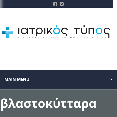
MAIN MENU
βλαστοκύτταρα