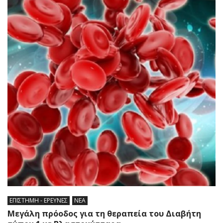
ΕΠΙΣΤΗΜΗ - ΕΡΕΥΝΕΣ
ΝΕΑ
Μεγάλη πρόοδος για τη θεραπεία του Διαβήτη