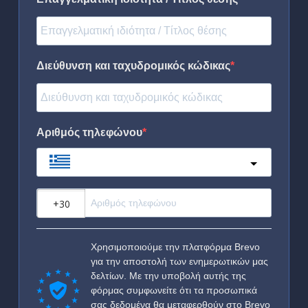
Διεύθυνση και ταχυδρομικός κώδικας
Αριθμός τηλεφώνου
Greece
?
Χρησιμοποιούμε την πλατφόρμα Brevo
για την αποστολή των ενημερωτικών μας
δελτίων. Με την υποβολή αυτής της
φόρμας συμφωνείτε ότι τα προσωπικά
σας δεδομένα θα μεταφερθούν στο Brevo