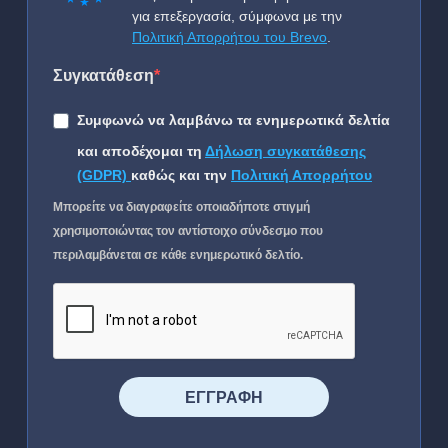
για επεξεργασία, σύμφωνα με την
Πολιτική Απορρήτου του Brevo
.
Συγκατάθεση
Συμφωνώ να λαμβάνω τα ενημερωτικά δελτία
και αποδέχομαι τη
Δήλωση συγκατάθεσης
(GDPR)
καθώς και την
Πολιτική Απορρήτου
Μπορείτε να διαγραφείτε οποιαδήποτε στιγμή
χρησιμοποιώντας τον αντίστοιχο σύνδεσμο που
περιλαμβάνεται σε κάθε ενημερωτικό δελτίο.
⠀⠀⠀⠀ΕΓΓΡΑΦΗ⠀⠀⠀⠀