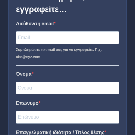
εγγραφείτε…
Διεύθυνση email
Συμπληρώστε το email σας για να εγγραφείτε. Π.χ.
abc@xyz.com
Όνομα
Επώνυμο
Επαγγελματική ιδιότητα / Τίτλος θέσης