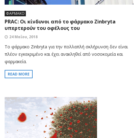
ΦΑΡΜΑΚΟ
PRAC: Οι κίνδυνοι από το φάρμακο Zinbryta
υπερτερούν του οφέλους του
24 Μαΐου, 2018
Το φάρμακο Zinbryta για την πολλαπλή σκλήρυνση δεν είναι
πλέον εγκεκριμένο και έχει ανακληθεί από νοσοκομεία και
φαρμακεία.
READ MORE