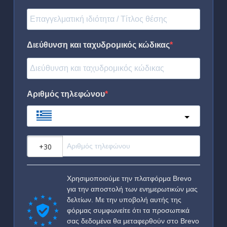
Διεύθυνση και ταχυδρομικός κώδικας
Αριθμός τηλεφώνου
Greece
?
Χρησιμοποιούμε την πλατφόρμα Brevo
για την αποστολή των ενημερωτικών μας
δελτίων. Με την υποβολή αυτής της
φόρμας συμφωνείτε ότι τα προσωπικά
σας δεδομένα θα μεταφερθούν στο Brevo