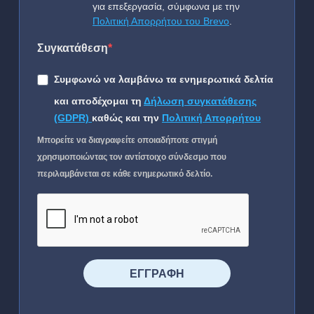
για επεξεργασία, σύμφωνα με την
Πολιτική Απορρήτου του Brevo
.
Συγκατάθεση
Συμφωνώ να λαμβάνω τα ενημερωτικά δελτία
και αποδέχομαι τη
Δήλωση συγκατάθεσης
(GDPR)
καθώς και την
Πολιτική Απορρήτου
Μπορείτε να διαγραφείτε οποιαδήποτε στιγμή
χρησιμοποιώντας τον αντίστοιχο σύνδεσμο που
περιλαμβάνεται σε κάθε ενημερωτικό δελτίο.
⠀⠀⠀⠀ΕΓΓΡΑΦΗ⠀⠀⠀⠀