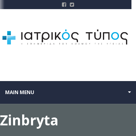
MAIN MENU
Zinbryta