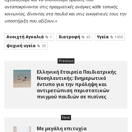
ανταποκρίνονται στις πραγματικές ανάγκες κάθε τοπικής
κοινωνίας, δίνοντας στα παιδιά και στις οικογένειές τους την
υποστήριξη που αξίζουν.»
Ανοιχτή Αγκαλιά
διατροφή
Υγεία
1
43
1055
ψυχική υγεία
30
Previous
Ελληνική Εταιρεία Παιδιατρικής
Νοσηλευτικής: Ενημερωτικό
έντυπο για την πρόληψη και
αντιμετώπιση περιστατικών
πνιγμού παιδιών σε πισίνες
Next
Με μεγάλη επιτυχία