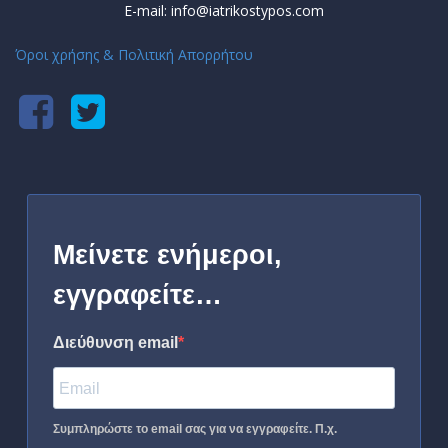
E-mail: info@iatrikostypos.com
Όροι χρήσης & Πολιτική Απορρήτου
Μείνετε ενήμεροι,
εγγραφείτε…
Διεύθυνση email
Συμπληρώστε το email σας για να εγγραφείτε. Π.χ.