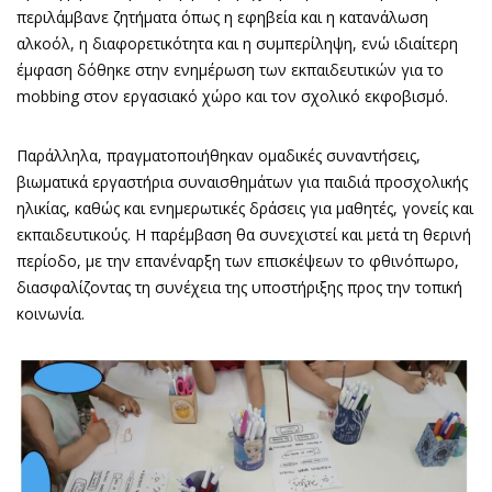
περιλάμβανε ζητήματα όπως η εφηβεία και η κατανάλωση
αλκοόλ, η διαφορετικότητα και η συμπερίληψη, ενώ ιδιαίτερη
έμφαση δόθηκε στην ενημέρωση των εκπαιδευτικών για το
mobbing στον εργασιακό χώρο και τον σχολικό εκφοβισμό.
Παράλληλα, πραγματοποιήθηκαν ομαδικές συναντήσεις,
βιωματικά εργαστήρια συναισθημάτων για παιδιά προσχολικής
ηλικίας, καθώς και ενημερωτικές δράσεις για μαθητές, γονείς και
εκπαιδευτικούς. Η παρέμβαση θα συνεχιστεί και μετά τη θερινή
περίοδο, με την επανέναρξη των επισκέψεων το φθινόπωρο,
διασφαλίζοντας τη συνέχεια της υποστήριξης προς την τοπική
κοινωνία.