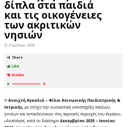
δίπλα στα παιδιά
και τις οικογένειες
των ακριτικών
νησιών
2 Ιουλίου, 2026
Share
Like
Dislike
0
0
Η
Ανοιχτή Αγκαλιά – Φίλοι Κοινωνικής Παιδιατρικής &
Ιατρικής
, με στόχο την ουσιαστική υποστήριξη παιδιών,
γονέων και εκπαιδευτικών στις ακριτικές περιοχές του Αιγαίου,
υλοποίησε, κατά το διάστημα
Δεκεμβρίου 2025 – Ιουνίου