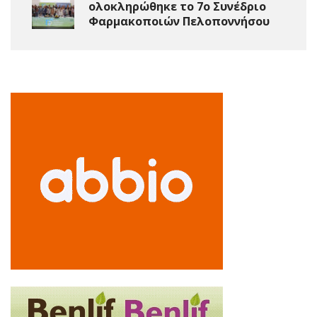
ολοκληρώθηκε το 7ο Συνέδριο
Φαρμακοποιών Πελοποννήσου