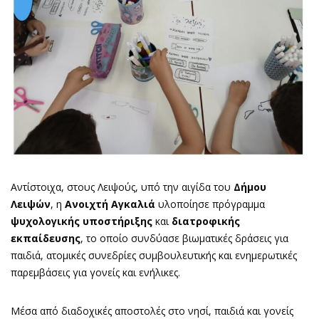
Αντίστοιχα, στους Λειψούς, υπό την αιγίδα του
Δήμου
Λειψών
, η
Ανοιχτή Αγκαλιά
υλοποίησε πρόγραμμα
ψυχολογικής υποστήριξης
και
διατροφικής
εκπαίδευσης
, το οποίο συνδύασε βιωματικές δράσεις για
παιδιά, ατομικές συνεδρίες συμβουλευτικής και ενημερωτικές
παρεμβάσεις για γονείς και ενήλικες.
Μέσα από διαδοχικές αποστολές στο νησί, παιδιά και γονείς