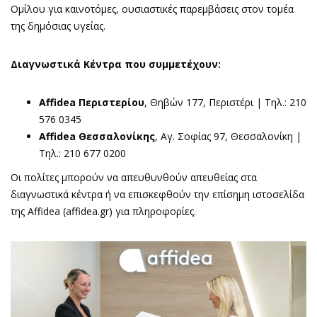
Ομίλου για καινοτόμες, ουσιαστικές παρεμβάσεις στον τομέα
της δημόσιας υγείας.
Διαγνωστικά Κέντρα που συμμετέχουν:
Affidea Περιστερίου
, Θηβών 177, Περιστέρι | Τηλ.: 210
576 0345
Affidea Θεσσαλονίκης
, Αγ. Σοφίας 97, Θεσσαλονίκη |
Τηλ.: 210 677 0200
Οι πολίτες μπορούν να απευθυνθούν απευθείας στα
διαγνωστικά κέντρα ή να επισκεφθούν την επίσημη ιστοσελίδα
της Affidea (affidea.gr) για πληροφορίες.