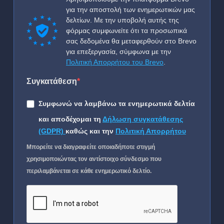
για την αποστολή των ενημερωτικών μας
δελτίων. Με την υποβολή αυτής της
φόρμας συμφωνείτε ότι τα προσωπικά
σας δεδομένα θα μεταφερθούν στο Brevo
για επεξεργασία, σύμφωνα με την
Πολιτική Απορρήτου του Brevo
.
Συγκατάθεση
Συμφωνώ να λαμβάνω τα ενημερωτικά δελτία
και αποδέχομαι τη
Δήλωση συγκατάθεσης
(GDPR)
καθώς και την
Πολιτική Απορρήτου
Μπορείτε να διαγραφείτε οποιαδήποτε στιγμή
χρησιμοποιώντας τον αντίστοιχο σύνδεσμο που
περιλαμβάνεται σε κάθε ενημερωτικό δελτίο.