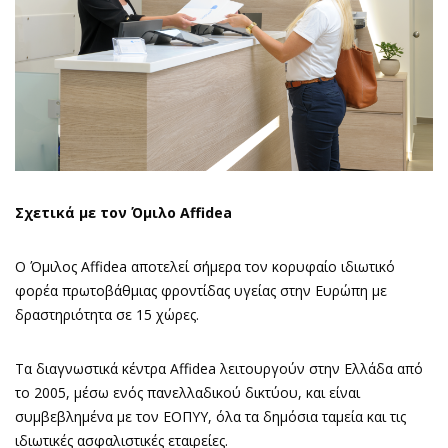
Σχετικά με τον Όμιλο Affidea
Ο Όμιλος Affidea αποτελεί σήμερα τον κορυφαίο ιδιωτικό
φορέα πρωτοβάθμιας φροντίδας υγείας στην Ευρώπη με
δραστηριότητα σε 15 χώρες.
Τα διαγνωστικά κέντρα Affidea λειτουργούν στην Ελλάδα από
το 2005, μέσω ενός πανελλαδικού δικτύου, και είναι
συμβεβλημένα με τον ΕΟΠΥΥ, όλα τα δημόσια ταμεία και τις
ιδιωτικές ασφαλιστικές εταιρείες.