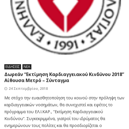
ΕΙΔΗΣΕΙΣ
ΝΕΑ
Δωρεάν “Εκτίμηση Καρδιαγγειακού Κινδύνου 2018”
Αίθουσα Μετρό – Σύνταγμα
24 Σεπτεμβρίου, 2018
Με στόχο την ευαισθητοποίηση του κοινού στην πρόληψη των
καρδιαγγειακών νοσημάτων, θα συνεχιστεί και εφέτος το
πρόγραμμα του ΕΛ.Ι.ΚΑΡ., “Εκτίμηση Καρδιαγγειακού
Κινδύνου“. Συγκεκριμμένα, γιατροί του ιδρύματος θα
ενημερώνουν τους πολίτες και θα προσδιορίζεται ο