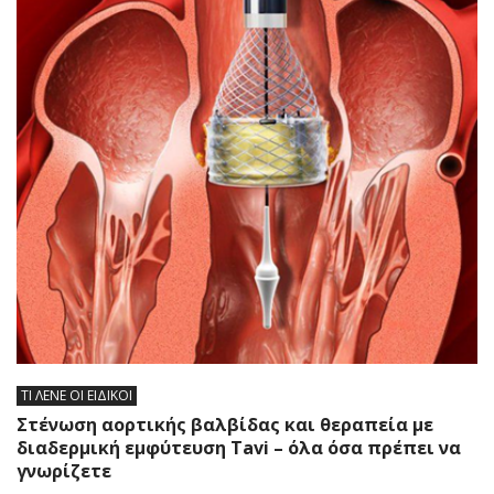
ΤΙ ΛΕΝΕ ΟΙ ΕΙΔΙΚΟΙ
Στένωση αορτικής βαλβίδας και θεραπεία με
διαδερμική εμφύτευση Tavi – όλα όσα πρέπει να
γνωρίζετε