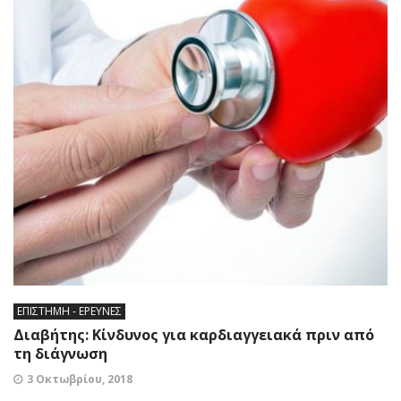
ΕΠΙΣΤΗΜΗ - ΕΡΕΥΝΕΣ
Διαβήτης: Κίνδυνος για καρδιαγγειακά πριν από
τη διάγνωση
3 Οκτωβρίου, 2018