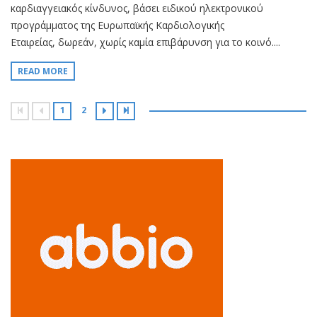
καρδιαγγειακός κίνδυνος, βάσει ειδικού ηλεκτρονικού
προγράμματος της Ευρωπαϊκής Καρδιολογικής
Εταιρείας, δωρεάν, χωρίς καμία επιβάρυνση για το κοινό....
READ MORE
1
2