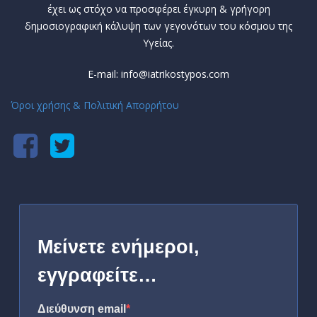
έχει ως στόχο να προσφέρει έγκυρη & γρήγορη
δημοσιογραφική κάλυψη των γεγονότων του κόσμου της
Υγείας.
E-mail: info@iatrikostypos.com
Όροι χρήσης & Πολιτική Απορρήτου
Μείνετε ενήμεροι,
εγγραφείτε…
Διεύθυνση email