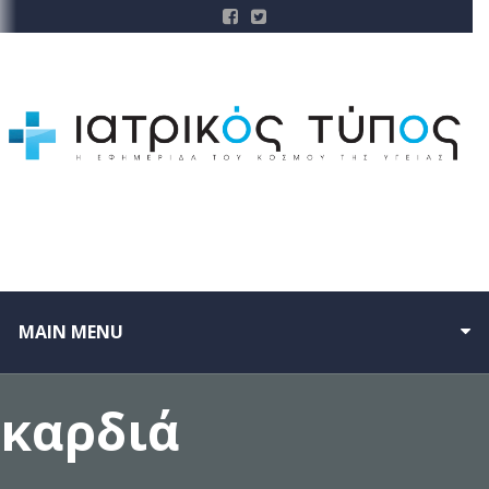
MAIN MENU
καρδιά