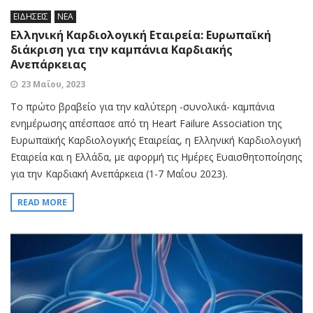
ΕΙΔΗΣΕΙΣ
ΝΕΑ
Ελληνική Καρδιολογική Εταιρεία: Ευρωπαϊκή
διάκριση για την καμπάνια Καρδιακής
Ανεπάρκειας
23 Μαΐου, 2023
Το πρώτο βραβείο για την καλύτερη -συνολικά- καμπάνια
ενημέρωσης απέσπασε από τη Heart Failure Association της
Ευρωπαϊκής Καρδιολογικής Εταιρείας, η Ελληνική Καρδιολογική
Εταιρεία και η Ελλάδα, με αφορμή τις Ημέρες Ευαισθητοποίησης
για την Καρδιακή Ανεπάρκεια (1-7 Μαΐου 2023).
READ MORE