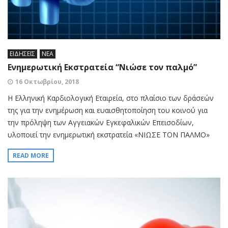
ΕΙΔΗΣΕΙΣ
ΝΕΑ
Ενημερωτική Εκστρατεία “Νιώσε τον παλμό”
16 Οκτωβρίου, 2018
Η Ελληνική Καρδιολογική Εταιρεία, στο πλαίσιο των δράσεών
της για την ενημέρωση και ευαισθητοποίηση του κοινού για
την πρόληψη των Αγγειακών Εγκεφαλικών Επεισοδίων,
υλοποιεί την ενημερωτική εκστρατεία «ΝΙΩΣΕ ΤΟΝ ΠΑΛΜΟ»
READ MORE