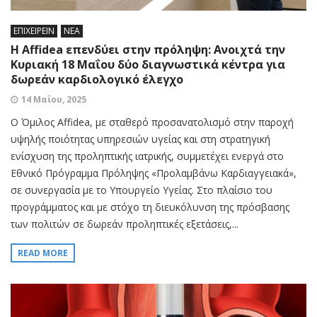
ΕΠΙΧΕΙΡΕΙΝ
ΝΕΑ
Η Affidea επενδύει στην πρόληψη: Ανοιχτά την
Κυριακή 18 Μαΐου δύο διαγνωστικά κέντρα για
δωρεάν καρδιολογικό έλεγχο
14 Μαΐου, 2025
Ο Όμιλος Affidea, με σταθερό προσανατολισμό στην παροχή
υψηλής ποιότητας υπηρεσιών υγείας και στη στρατηγική
ενίσχυση της προληπτικής ιατρικής, συμμετέχει ενεργά στο
Εθνικό Πρόγραμμα Πρόληψης «Προλαμβάνω Καρδιαγγειακά»,
σε συνεργασία με το Υπουργείο Υγείας. Στο πλαίσιο του
προγράμματος και με στόχο τη διευκόλυνση της πρόσβασης
των πολιτών σε δωρεάν προληπτικές εξετάσεις,...
READ MORE