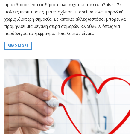
προειδοποιεί για οτιδήποτε ανησυχητικό του συμβαίνει. Σε
πολλές περιπτώσεις, μια ενόχληση μπορεί να είναι παροδική,
χωρίς ιδιαίτερη σημασία. Σε κάποιες άλλες ωστόσο, μπορεί να
προμηνύει μια μεγάλη σειρά σοβαρών κινδύνων, όπως για
παράδειγμα το έμφραγμα. Ποια λοιπόν είναι...
READ MORE