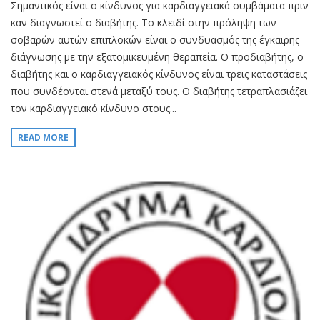
Σημαντικός είναι ο κίνδυνος για καρδιαγγειακά συμβάματα πριν
καν διαγνωστεί ο διαβήτης. Το κλειδί στην πρόληψη των
σοβαρών αυτών επιπλοκών είναι ο συνδυασμός της έγκαιρης
διάγνωσης με την εξατομικευμένη θεραπεία. O προδιαβήτης, o
διαβήτης και o καρδιαγγειακός κίνδυνος είναι τρεις καταστάσεις
που συνδέονται στενά μεταξύ τους. Ο διαβήτης τετραπλασιάζει
τον καρδιαγγειακό κίνδυνο στους...
READ MORE