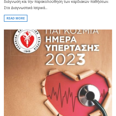
διάγνωση και την παρακολούθηση των καρδιακών παθήσεων.
Στα Διαγνωστικά Ιατρικά...
READ MORE