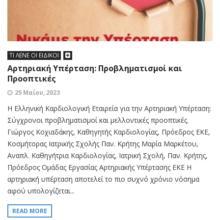
ΤΙ ΛΕΝΕ ΟΙ ΕΙΔΙΚΟΙ
Αρτηριακή Υπέρταση: Προβληματισμοί και
Προοπτικές
25 Μαΐου, 2023
Η Ελληνική Καρδιολογική Εταιρεία για την Αρτηριακή Υπέρταση:
Σύγχρονοι προβληματισμοί και μελλοντικές προοπτικές.
Γιώργος Κοχιαδάκης, Καθηγητής Καρδιολογίας, Πρόεδρος ΕΚΕ,
Κοσμήτορας Ιατρικής Σχολής Παν. Κρήτης Μαρία Μαρκέτου,
Αναπλ. Καθηγήτρια Καρδιολογίας, Ιατρική Σχολή, Παν. Κρήτης,
Πρόεδρος Ομάδας Εργασίας Αρτηριακής Υπέρτασης ΕΚΕ Η
αρτηριακή υπέρταση αποτελεί το πιο συχνό χρόνιο νόσημα
αφού υπολογίζεται...
READ MORE