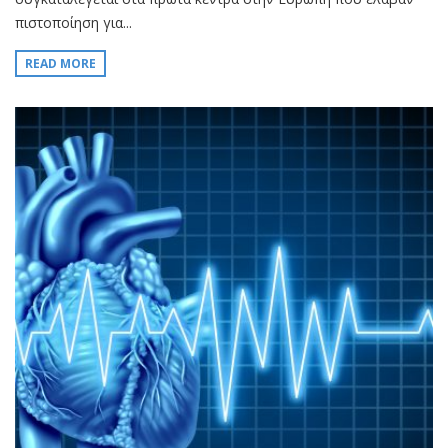
πιστοποίηση για...
READ MORE