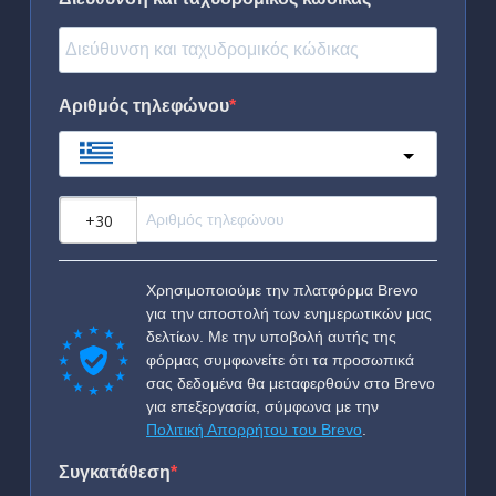
Αριθμός τηλεφώνου
Greece
?
Χρησιμοποιούμε την πλατφόρμα Brevo
για την αποστολή των ενημερωτικών μας
δελτίων. Με την υποβολή αυτής της
φόρμας συμφωνείτε ότι τα προσωπικά
σας δεδομένα θα μεταφερθούν στο Brevo
για επεξεργασία, σύμφωνα με την
Πολιτική Απορρήτου του Brevo
.
Συγκατάθεση