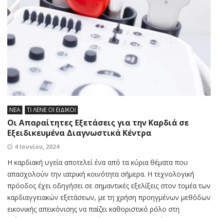
ΝΕΑ
ΤΙ ΛΕΝΕ ΟΙ ΕΙΔΙΚΟΙ
Οι Απαραίτητες Εξετάσεις για την Καρδιά σε
Εξειδικευμένα Διαγνωστικά Κέντρα
4 Ιουνίου, 2024
Η καρδιακή υγεία αποτελεί ένα από τα κύρια θέματα που
απασχολούν την ιατρική κοινότητα σήμερα. Η τεχνολογική
πρόοδος έχει οδηγήσει σε σημαντικές εξελίξεις στον τομέα των
καρδιαγγειακών εξετάσεων, με τη χρήση προηγμένων μεθόδων
εικονικής απεικόνισης να παίζει καθοριστικό ρόλο στη