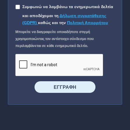
Συμφωνώ να λαμβάνω τα ενημερωτικά δελτία
και αποδέχομαι τη
Δήλωση συγκατάθεσης
(GDPR)
καθώς και την
Πολιτική Απορρήτου
Μπορείτε να διαγραφείτε οποιαδήποτε στιγμή
χρησιμοποιώντας τον αντίστοιχο σύνδεσμο που
περιλαμβάνεται σε κάθε ενημερωτικό δελτίο.
⠀⠀⠀⠀ΕΓΓΡΑΦΗ⠀⠀⠀⠀