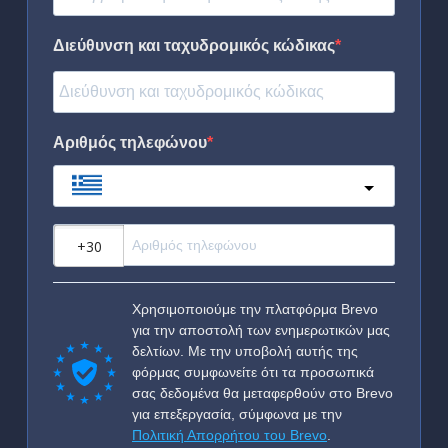
Διεύθυνση και ταχυδρομικός κώδικας
Αριθμός τηλεφώνου
Greece
?
Χρησιμοποιούμε την πλατφόρμα Brevo
για την αποστολή των ενημερωτικών μας
δελτίων. Με την υποβολή αυτής της
φόρμας συμφωνείτε ότι τα προσωπικά
σας δεδομένα θα μεταφερθούν στο Brevo
για επεξεργασία, σύμφωνα με την
Πολιτική Απορρήτου του Brevo
.