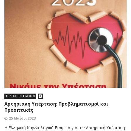
ΤΙ ΛΕΝΕ ΟΙ ΕΙΔΙΚΟΙ
Αρτηριακή Υπέρταση: Προβληματισμοί και
Προοπτικές
25 Μαΐου, 2023
Η Ελληνική Καρδιολογική Εταιρεία για την Αρτηριακή Υπέρταση: