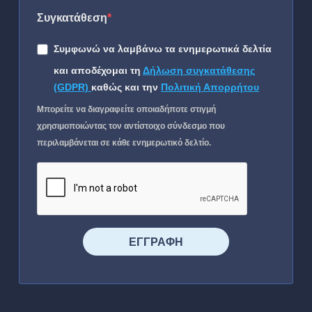
Συγκατάθεση
Συμφωνώ να λαμβάνω τα ενημερωτικά δελτία
και αποδέχομαι τη
Δήλωση συγκατάθεσης
(GDPR)
καθώς και την
Πολιτική Απορρήτου
Μπορείτε να διαγραφείτε οποιαδήποτε στιγμή
χρησιμοποιώντας τον αντίστοιχο σύνδεσμο που
περιλαμβάνεται σε κάθε ενημερωτικό δελτίο.
⠀⠀⠀⠀ΕΓΓΡΑΦΗ⠀⠀⠀⠀