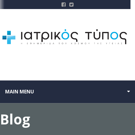
MAIN MENU
Blog