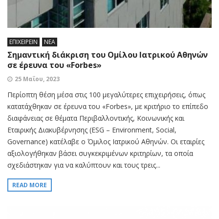
ΕΠΙΧΕΙΡΕΙΝ
ΝΕΑ
Σημαντική διάκριση του Ομίλου Ιατρικού Αθηνών
σε έρευνα του «Forbes»
25 Μαΐου, 2023
Περίοπτη θέση μέσα στις 100 μεγαλύτερες επιχειρήσεις, όπως
κατατάχθηκαν σε έρευνα του «Forbes», με κριτήριο το επίπεδο
διαφάνειας σε θέματα Περιβαλλοντικής, Κοινωνικής και
Εταιρικής Διακυβέρνησης (ESG – Environment, Social,
Governance) κατέλαβε ο Όμιλος Ιατρικού Αθηνών. Οι εταιρίες
αξιολογήθηκαν βάσει συγκεκριμένων κριτηρίων, τα οποία
σχεδιάστηκαν για να καλύπτουν και τους τρεις...
READ MORE