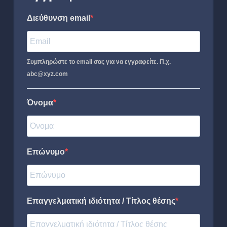
Διεύθυνση email
Συμπληρώστε το email σας για να εγγραφείτε. Π.χ.
abc@xyz.com
Όνομα
Επώνυμο
Επαγγελματική ιδιότητα / Τίτλος θέσης