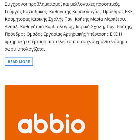
Σύγχρονοι προβληματισμοί και μελλοντικές προοπτικές.
Γιώργος Κοχιαδάκης, Καθηγητής Καρδιολογίας, Πρόεδρος ΕΚΕ,
Κοσμήτορας Ιατρικής Σχολής Παν. Κρήτης Μαρία Μαρκέτου,
Αναπλ. Καθηγήτρια Καρδιολογίας, Ιατρική Σχολή, Παν. Κρήτης,
Πρόεδρος Ομάδας Εργασίας Αρτηριακής Υπέρτασης ΕΚΕ Η
αρτηριακή υπέρταση αποτελεί το πιο συχνό χρόνιο νόσημα
αφού υπολογίζεται...
READ MORE