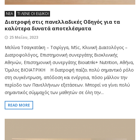
ΝΕΑ
ΤΙ ΛΕΝΕ ΟΙ ΕΙΔΙΚΟΙ
Διατροφή στις πανελλαδικές Οδηγός για τα
καλύτερα δυνατά αποτελέσματα
25 Μαΐου, 2023
Μελίνα Τσαγκατάκη – Τσιρίγγα, MSc, Κλινική Διαιτολόγος –
Διατροφολόγος, Επιστημονική συνεργάτης Βιοκλινικής
Αθηνών, Επιστημονική συνεργάτης Bioiatriki+ Nutrition, Αθήνα,
Όμιλος ΒΙΟΙΑΤΡΙΚΗ Η διατροφή παίζει πολύ σημαντικό ρόλο
στη συγκέντρωση, απόδοση και ενέργεια, πόσο μάλλον την
περίοδο των Πανελλήνιων εξετάσεων. Μπορεί να γίνει πολύ
σημαντικός σύμμαχός των μαθητών σε όλη την...
READ MORE