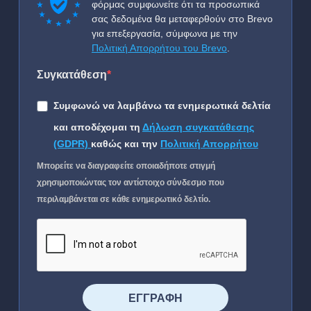
φόρμας συμφωνείτε ότι τα προσωπικά
σας δεδομένα θα μεταφερθούν στο Brevo
για επεξεργασία, σύμφωνα με την
Πολιτική Απορρήτου του Brevo
.
Συγκατάθεση
Συμφωνώ να λαμβάνω τα ενημερωτικά δελτία
και αποδέχομαι τη
Δήλωση συγκατάθεσης
(GDPR)
καθώς και την
Πολιτική Απορρήτου
Μπορείτε να διαγραφείτε οποιαδήποτε στιγμή
χρησιμοποιώντας τον αντίστοιχο σύνδεσμο που
περιλαμβάνεται σε κάθε ενημερωτικό δελτίο.
⠀⠀⠀⠀ΕΓΓΡΑΦΗ⠀⠀⠀⠀