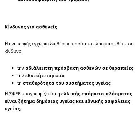
Κίνδυνος για ασθενείς
Η ανεπαρκής εγχώρια διαθέσιμη ποσότητα πλάσματος θέτει σε
κίνδυνο:
την
αδιάλειπτη πρόσβαση ασθενών σε θεραπείες
την
εθνική επάρκεια
τη
σταθερότητα του συστήματος υγείας
Η ΣΦΕΕ υπογραμμίζει ότι η
ελλιπής επάρκεια πλάσματος
είναι ζήτημα δημόσιας υγείας και εθνικής ασφάλειας
υγείας
.