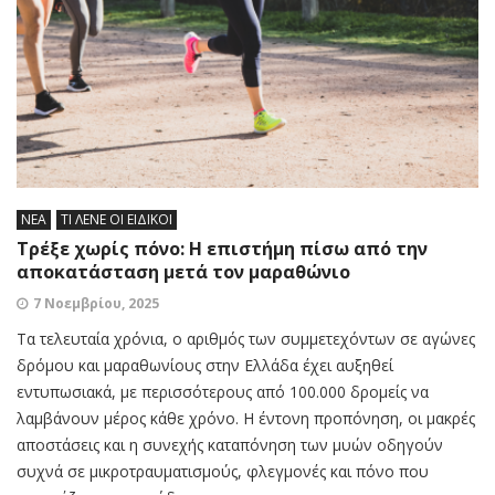
ΝΕΑ
ΤΙ ΛΕΝΕ ΟΙ ΕΙΔΙΚΟΙ
Τρέξε χωρίς πόνο: Η επιστήμη πίσω από την
αποκατάσταση μετά τον μαραθώνιο
7 Νοεμβρίου, 2025
Τα τελευταία χρόνια, ο αριθμός των συμμετεχόντων σε αγώνες
δρόμου και μαραθωνίους στην Ελλάδα έχει αυξηθεί
εντυπωσιακά, με περισσότερους από 100.000 δρομείς να
λαμβάνουν μέρος κάθε χρόνο. Η έντονη προπόνηση, οι μακρές
αποστάσεις και η συνεχής καταπόνηση των μυών οδηγούν
συχνά σε μικροτραυματισμούς, φλεγμονές και πόνο που