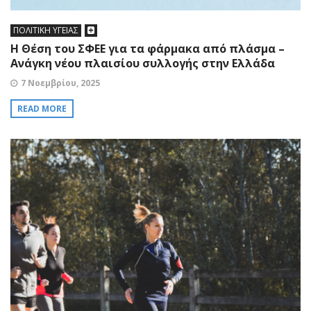
ΠΟΛΙΤΙΚΗ ΥΓΕΙΑΣ
Η Θέση του ΣΦΕΕ για τα φάρμακα από πλάσμα –
Ανάγκη νέου πλαισίου συλλογής στην Ελλάδα
7 Νοεμβρίου, 2025
READ MORE