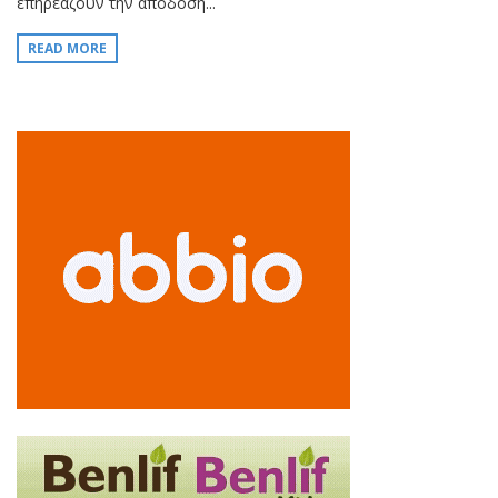
επηρεάζουν την απόδοση...
READ MORE