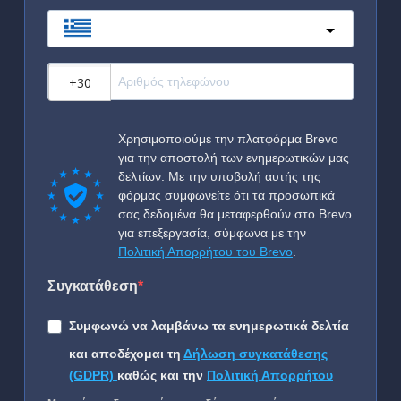
Greece
?
Χρησιμοποιούμε την πλατφόρμα Brevo
για την αποστολή των ενημερωτικών μας
δελτίων. Με την υποβολή αυτής της
φόρμας συμφωνείτε ότι τα προσωπικά
σας δεδομένα θα μεταφερθούν στο Brevo
για επεξεργασία, σύμφωνα με την
Πολιτική Απορρήτου του Brevo
.
Συγκατάθεση
Συμφωνώ να λαμβάνω τα ενημερωτικά δελτία
και αποδέχομαι τη
Δήλωση συγκατάθεσης
(GDPR)
καθώς και την
Πολιτική Απορρήτου