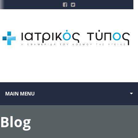
MAIN MENU
Blog