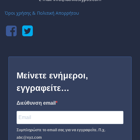
Όροι χρήσης & Πολιτική Απορρήτου
Μείνετε ενήμεροι,
εγγραφείτε…
Διεύθυνση email
Συμπληρώστε το email σας για να εγγραφείτε. Π.χ.
abc@xyz.com