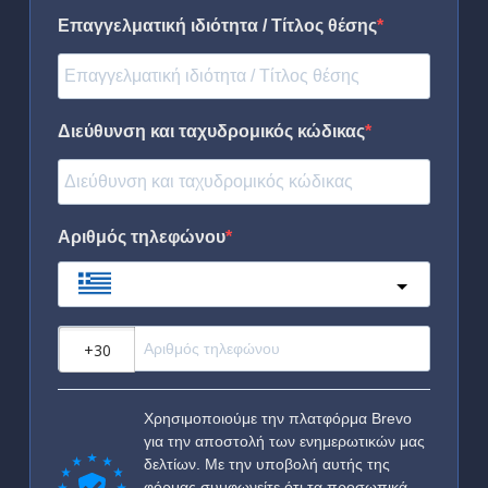
Επαγγελματική ιδιότητα / Τίτλος θέσης
Διεύθυνση και ταχυδρομικός κώδικας
Αριθμός τηλεφώνου
Greece
?
Χρησιμοποιούμε την πλατφόρμα Brevo
για την αποστολή των ενημερωτικών μας
δελτίων. Με την υποβολή αυτής της
φόρμας συμφωνείτε ότι τα προσωπικά