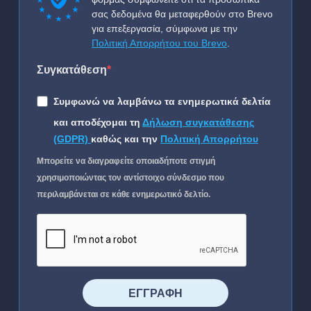
σας δεδομένα θα μεταφερθούν στο Brevo
για επεξεργασία, σύμφωνα με την
Πολιτική Απορρήτου του Brevo
.
Συγκατάθεση
Συμφωνώ να λαμβάνω τα ενημερωτικά δελτία
και αποδέχομαι τη
Δήλωση συγκατάθεσης
(GDPR)
καθώς και την
Πολιτική Απορρήτου
Μπορείτε να διαγραφείτε οποιαδήποτε στιγμή
χρησιμοποιώντας τον αντίστοιχο σύνδεσμο που
περιλαμβάνεται σε κάθε ενημερωτικό δελτίο.
⠀⠀⠀⠀ΕΓΓΡΑΦΗ⠀⠀⠀⠀