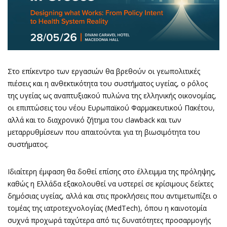
Στο επίκεντρο των εργασιών θα βρεθούν οι γεωπολιτικές
πιέσεις και η ανθεκτικότητα του συστήματος υγείας, ο ρόλος
της υγείας ως αναπτυξιακού πυλώνα της ελληνικής οικονομίας,
οι επιπτώσεις του νέου Ευρωπαϊκού Φαρμακευτικού Πακέτου,
αλλά και το διαχρονικό ζήτημα του clawback και των
μεταρρυθμίσεων που απαιτούνται για τη βιωσιμότητα του
συστήματος.
Ιδιαίτερη έμφαση θα δοθεί επίσης στο έλλειμμα της πρόληψης,
καθώς η Ελλάδα εξακολουθεί να υστερεί σε κρίσιμους δείκτες
δημόσιας υγείας, αλλά και στις προκλήσεις που αντιμετωπίζει ο
τομέας της ιατροτεχνολογίας (MedTech), όπου η καινοτομία
συχνά προχωρά ταχύτερα από τις δυνατότητες προσαρμογής