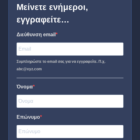
Μείνετε ενήμεροι,
εγγραφείτε…
Διεύθυνση email
Συμπληρώστε το email σας για να εγγραφείτε. Π.χ.
abc@xyz.com
Όνομα
Επώνυμο