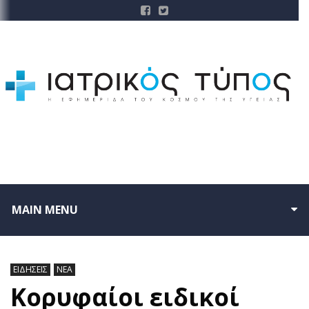
MAIN MENU
ΕΙΔΗΣΕΙΣ
ΝΕΑ
Κορυφαίοι ειδικοί