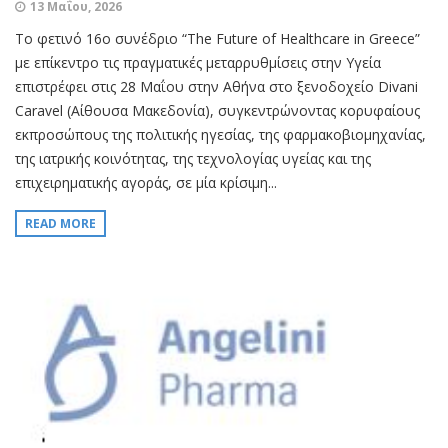
13 Μαΐου, 2026
Το φετινό 16ο συνέδριο “The Future of Healthcare in Greece”
με επίκεντρο τις πραγματικές μεταρρυθμίσεις στην Υγεία
επιστρέφει στις 28 Μαΐου στην Αθήνα στο ξενοδοχείο Divani
Caravel (Αίθουσα Μακεδονία), συγκεντρώνοντας κορυφαίους
εκπροσώπους της πολιτικής ηγεσίας, της φαρμακοβιομηχανίας,
της ιατρικής κοινότητας, της τεχνολογίας υγείας και της
επιχειρηματικής αγοράς, σε μία κρίσιμη...
READ MORE