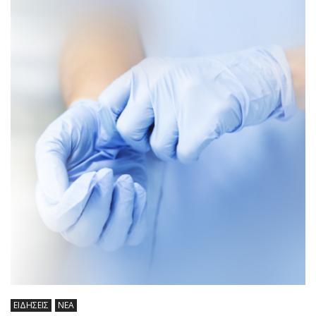
ΕΙΔΗΣΕΙΣ
ΝΕΑ