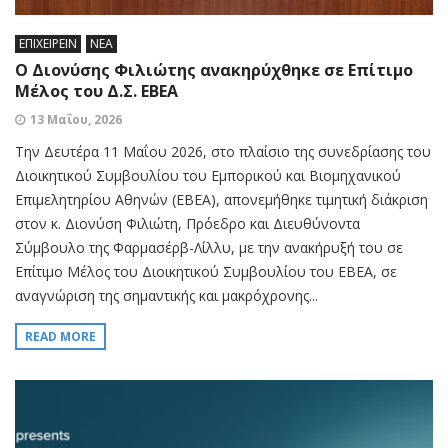
ΕΠΙΧΕΙΡΕΙΝ
ΝΕΑ
O Διονύσης Φιλιώτης ανακηρύχθηκε σε Επίτιμο
Μέλος του Δ.Σ. ΕΒΕΑ
13 Μαΐου, 2026
Την Δευτέρα 11 Μαΐου 2026, στο πλαίσιο της συνεδρίασης του
Διοικητικού Συμβουλίου του Εμπορικού και Βιομηχανικού
Επιμελητηρίου Αθηνών (ΕΒΕΑ), απονεμήθηκε τιμητική διάκριση
στον κ. Διονύση Φιλιώτη, Πρόεδρο και Διευθύνοντα
Σύμβουλο της Φαρμασέρβ-Λίλλυ, με την ανακήρυξή του σε
Επίτιμο Μέλος του Διοικητικού Συμβουλίου του ΕΒΕΑ, σε
αναγνώριση της σημαντικής και μακρόχρονης...
READ MORE