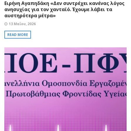
Ειρήνη Αγαπηδάκη «Δεν συντρέχει κανένας λόγος
ανησυχίας για τον χανταϊό. Έχουμε λάβει τα
αυστηρότερα μέτρα»
13 Μαΐου, 2026
READ MORE