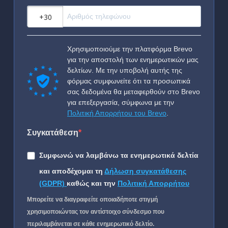
?
Χρησιμοποιούμε την πλατφόρμα Brevo
για την αποστολή των ενημερωτικών μας
δελτίων. Με την υποβολή αυτής της
φόρμας συμφωνείτε ότι τα προσωπικά
σας δεδομένα θα μεταφερθούν στο Brevo
για επεξεργασία, σύμφωνα με την
Πολιτική Απορρήτου του Brevo
.
Συγκατάθεση
Συμφωνώ να λαμβάνω τα ενημερωτικά δελτία
και αποδέχομαι τη
Δήλωση συγκατάθεσης
(GDPR)
καθώς και την
Πολιτική Απορρήτου
Μπορείτε να διαγραφείτε οποιαδήποτε στιγμή
χρησιμοποιώντας τον αντίστοιχο σύνδεσμο που
περιλαμβάνεται σε κάθε ενημερωτικό δελτίο.