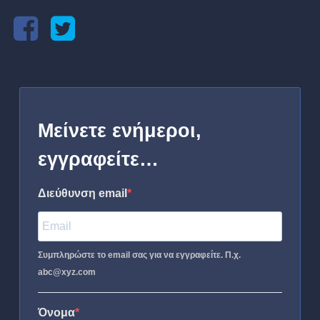
Μείνετε ενήμεροι,
εγγραφείτε…
Διεύθυνση email
Συμπληρώστε το email σας για να εγγραφείτε. Π.χ.
abc@xyz.com
Όνομα