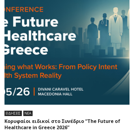
ΕΙΔΗΣΕΙΣ
ΝΕΑ
Κορυφαίοι ειδικοί στο Συνέδριο “The Future of
Healthcare in Greece 2026”