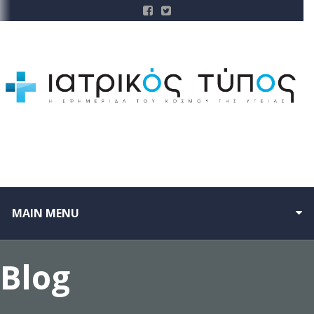
MAIN MENU
Blog