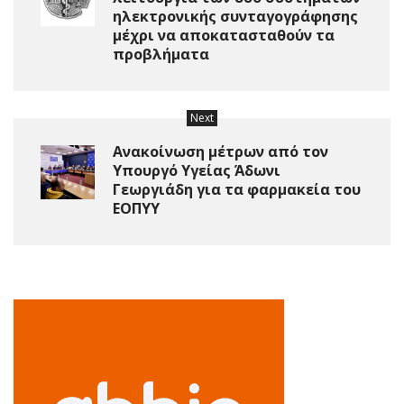
ηλεκτρονικής συνταγογράφησης
μέχρι να αποκατασταθούν τα
προβλήματα
Next
Ανακοίνωση μέτρων από τον
Υπουργό Υγείας Άδωνι
Γεωργιάδη για τα φαρμακεία του
ΕΟΠΥΥ