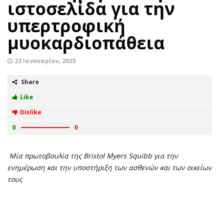
ιστοσελίδα για την
υπερτροφική
μυοκαρδιοπάθεια
23 Ιανουαρίου, 2025
Share
Like
Dislike
0
0
Μία πρωτοβουλία της
Bristol
Myers
Squibb
για την
ενημέρωση και την υποστήριξη των ασθενών και των οικείων
τους