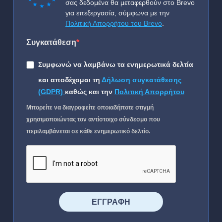
σας δεδομένα θα μεταφερθούν στο Brevo
για επεξεργασία, σύμφωνα με την
Πολιτική Απορρήτου του Brevo
.
Συγκατάθεση
Συμφωνώ να λαμβάνω τα ενημερωτικά δελτία
και αποδέχομαι τη
Δήλωση συγκατάθεσης
(GDPR)
καθώς και την
Πολιτική Απορρήτου
Μπορείτε να διαγραφείτε οποιαδήποτε στιγμή
χρησιμοποιώντας τον αντίστοιχο σύνδεσμο που
περιλαμβάνεται σε κάθε ενημερωτικό δελτίο.
⠀⠀⠀⠀ΕΓΓΡΑΦΗ⠀⠀⠀⠀