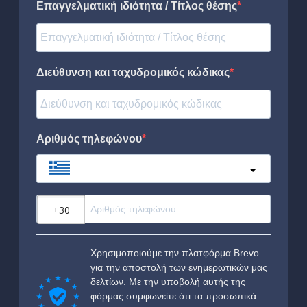
Επαγγελματική ιδιότητα / Τίτλος θέσης
Διεύθυνση και ταχυδρομικός κώδικας
Αριθμός τηλεφώνου
Greece
?
Χρησιμοποιούμε την πλατφόρμα Brevo
για την αποστολή των ενημερωτικών μας
δελτίων. Με την υποβολή αυτής της
φόρμας συμφωνείτε ότι τα προσωπικά