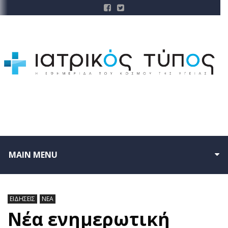
MAIN MENU
ΕΙΔΗΣΕΙΣ
ΝΕΑ
Νέα ενημερωτική