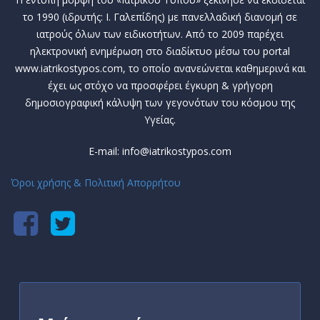
το 1990 (ιδρυτής: Ι. Γαλεπίδης) με πανελλαδική διανομή σε
ιατρούς όλων των ειδικοτήτων. Από το 2009 παρέχει
ηλεκτρονική ενημέρωση στο διαδίκτυο μέσω του portal
www.iatrikostypos.com, το οποίο ανανεώνεται καθημερινά και
έχει ως στόχο να προσφέρει έγκυρη & γρήγορη
δημοσιογραφική κάλυψη των γεγονότων του κόσμου της
Υγείας.
E-mail: info@iatrikostypos.com
Όροι χρήσης & Πολιτική Απορρήτου