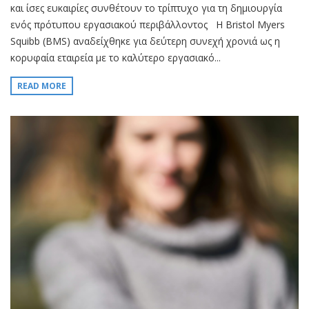
και ίσες ευκαιρίες συνθέτουν το τρίπτυχο για τη δημιουργία
ενός πρότυπου εργασιακού περιβάλλοντος Η Bristol Myers
Squibb (BMS) αναδείχθηκε για δεύτερη συνεχή χρονιά ως η
κορυφαία εταιρεία με το καλύτερο εργασιακό...
READ MORE