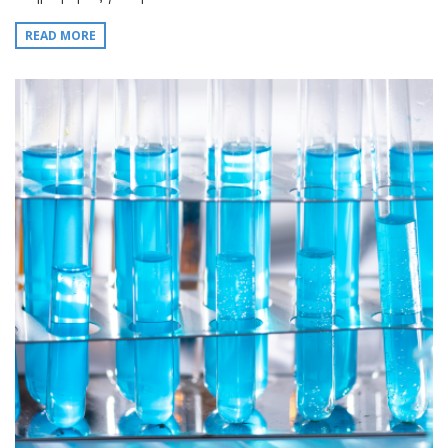
READ MORE