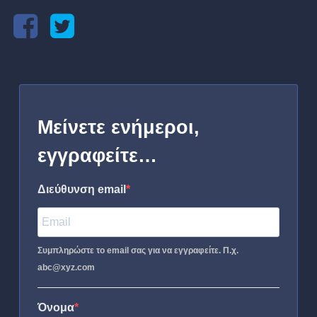
Μείνετε ενήμεροι,
εγγραφείτε…
Διεύθυνση email
Συμπληρώστε το email σας για να εγγραφείτε. Π.χ.
abc@xyz.com
Όνομα