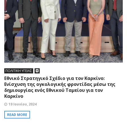
ΠΟΛΙΤΙΚΗ ΥΓΕΙΑΣ
Εθνικό Στρατηγικό Σχέδιο για τον Καρκίνο:
Ενίσχυση της ογκολογικής φροντίδας μέσω της
δημιουργίας ενός Εθνικού Ταμείου για τον
Καρκίνο
19 Ιουνίου, 2024
READ MORE