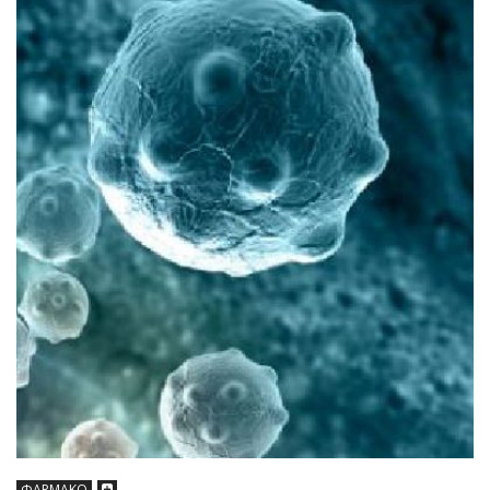
ΦΑΡΜΑΚΟ