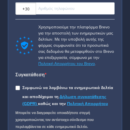
?
Χρησιμοποιούμε την πλατφόρμα Brevo
για την αποστολή των ενημερωτικών μας
δελτίων. Με την υποβολή αυτής της
φόρμας συμφωνείτε ότι τα προσωπικά
σας δεδομένα θα μεταφερθούν στο Brevo
για επεξεργασία, σύμφωνα με την
Πολιτική Απορρήτου του Brevo
.
Συγκατάθεση
Συμφωνώ να λαμβάνω τα ενημερωτικά δελτία
και αποδέχομαι τη
Δήλωση συγκατάθεσης
(GDPR)
καθώς και την
Πολιτική Απορρήτου
Μπορείτε να διαγραφείτε οποιαδήποτε στιγμή
χρησιμοποιώντας τον αντίστοιχο σύνδεσμο που
περιλαμβάνεται σε κάθε ενημερωτικό δελτίο.