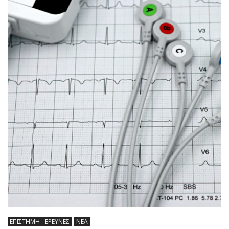
ΕΠΙΣΤΗΜΗ - ΕΡΕΥΝΕΣ
ΝΕΑ