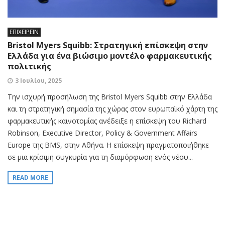
ΕΠΙΧΕΙΡΕΙΝ
Bristol Myers Squibb: Στρατηγική επίσκεψη στην
Ελλάδα για ένα βιώσιμο μοντέλο φαρμακευτικής
πολιτικής
3 Ιουλίου, 2025
Την ισχυρή προσήλωση της Bristol Myers Squibb στην Ελλάδα
και τη στρατηγική σημασία της χώρας στον ευρωπαϊκό χάρτη της
φαρμακευτικής καινοτομίας ανέδειξε η επίσκεψη του Richard
Robinson, Executive Director, Policy & Government Affairs
Europe της BMS, στην Αθήνα. Η επίσκεψη πραγματοποιήθηκε
σε μια κρίσιμη συγκυρία για τη διαμόρφωση ενός νέου...
READ MORE