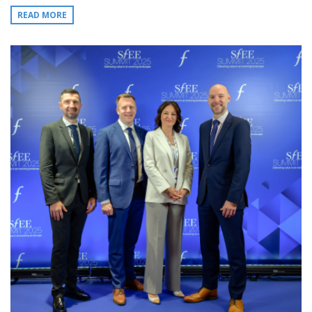
READ MORE