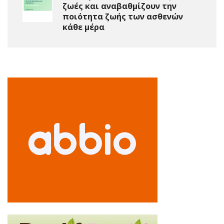
ζωές και αναβαθμίζουν την
ποιότητα ζωής των ασθενών
κάθε μέρα