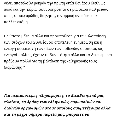
γένει αποτελούν μακράν την πρώτη αιτία θανάτου διεθνώς
αλλά και την κύρια συννοσηρότητα σε μία σειρά παθήσεων,
όπως ο σακχαρώδης διαβήτης, η νεφρική ανεπάρκεια και
πολλές ακόμη.
Πρώτιστο μέλημα αλλά και προϋπόθεση για την υλοποίηση
των στόχων του Συνδέσμου αποτελεί η ενημέρωση και η
ενεργή συμμετοχή των ίδιων των ασθενών, οι οποίοι, ως
ενεργοί πολίτες, έχουν τη δυνατότητα αλλά και το δικαίωμα να
πράξουν πολλά για τη βελτίωση της καθημερινής τους
διαβίωσης. ”
Για περισσότερες πληροφορίες, το διεκδικητικό μας
πλαίσιο, τη δράση των ελληνικών, ευρωπαϊκών και
διεθνών οργανισμών στους οποίους συμμετέχουμε αλλά
και τη μέχρι σήμερα πορεία μας, μπορείτε να