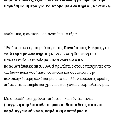
Παγκόσμια Ημέρα για τα Άτομα με Αναπηρία (3/12/2024)
Αναλυτικά, η ανακοίνωση αναφέρει τα εξής:
” Εν όψει του εορτασμού αύριο της
Παγκόσμιας Ημέρας για
τα Άτομα με Αναπηρία (3/12/2024)
, η διοίκηση του
Πανελληνίου Συνδέσμου Πασχόντων από
Καρδιοπάθειες
απευθυνθεί πρωτίστως στους πάσχοντες από
καρδιαγγειακά νοσήματα, οι οποίοι και συνιστούν την
πολυπληθέστερη αλλά και μία από τις πλέον ευάλωτες ομάδες
ατόμων με αναπηρία και χρονίως πασχόντων συμπολιτών μας.
Με οποιαδήποτε χρόνια κατάσταση και εάν ζει κανείς
(συγγενή καρδιοπάθεια, μυοκαρδιοπάθεια, σπάνια
καρδιαγγειακή νόσο, καρδιακή ανεπάρκεια,