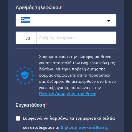
Αριθμός τηλεφώνου
Greece
?
Χρησιμοποιούμε την πλατφόρμα Brevo
για την αποστολή των ενημερωτικών μας
δελτίων. Με την υποβολή αυτής της
φόρμας συμφωνείτε ότι τα προσωπικά
σας δεδομένα θα μεταφερθούν στο Brevo
για επεξεργασία, σύμφωνα με την
Πολιτική Απορρήτου του Brevo
.
Συγκατάθεση
Συμφωνώ να λαμβάνω τα ενημερωτικά δελτία
και αποδέχομαι τη
Δήλωση συγκατάθεσης