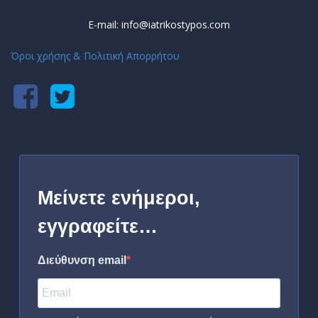
E-mail: info@iatrikostypos.com
Όροι χρήσης & Πολιτική Απορρήτου
Μείνετε ενήμεροι,
εγγραφείτε…
Διεύθυνση email