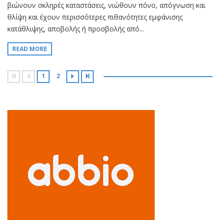
βιώνουν σκληρές καταστάσεις, νιώθουν πόνο, απόγνωση και
θλίψη και έχουν περισσότερες πιθανότητες εμφάνισης
κατάθλιψης, αποβολής ή προσβολής από...
READ MORE
1
2