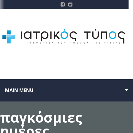
MAIN MENU
παγκόσμιες
ημέρες