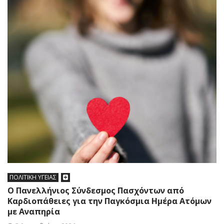
ΠΟΛΙΤΙΚΗ ΥΓΕΙΑΣ
Ο Πανελλήνιος Σύνδεσμος Πασχόντων από
Καρδιοπάθειες για την Παγκόσμια Ημέρα Ατόμων
με Αναπηρία