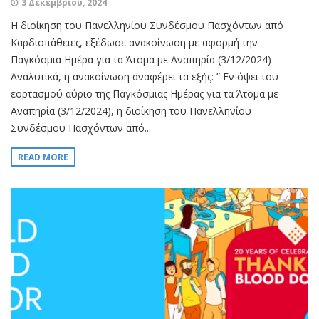
3 Δεκεμβρίου, 2024
Η διοίκηση του Πανελληνίου Συνδέσμου Πασχόντων από
Καρδιοπάθειες, εξέδωσε ανακοίνωση με αφορμή την
Παγκόσμια Ημέρα για τα Άτομα με Αναπηρία (3/12/2024)
Αναλυτικά, η ανακοίνωση αναφέρει τα εξής: ” Εν όψει του
εορτασμού αύριο της Παγκόσμιας Ημέρας για τα Άτομα με
Αναπηρία (3/12/2024), η διοίκηση του Πανελληνίου
Συνδέσμου Πασχόντων από...
READ MORE