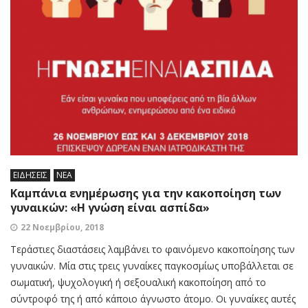
ΕΙΔΗΣΕΙΣ
ΝΕΑ
Καμπάνια ενημέρωσης για την κακοποίηση των
γυναικών: «Η γνώση είναι ασπίδα»
22 Νοεμβρίου, 2018
Τεράστιες διαστάσεις λαμβάνει το φαινόμενο κακοποίησης των
γυναικών. Μία στις τρεις γυναίκες παγκοσμίως υποβάλλεται σε
σωματική, ψυχολογική ή σεξουαλική κακοποίηση από το
σύντροφό της ή από κάποιο άγνωστο άτομο. Οι γυναίκες αυτές