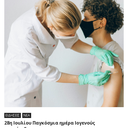
ΕΙΔΗΣΕΙΣ
ΝΕΑ
28η Ιουλίου Παγκόσμια ημέρα Ιογενούς