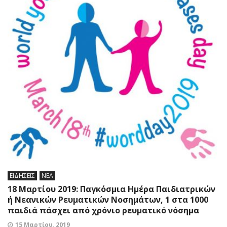
ΕΙΔΗΣΕΙΣ
ΝΕΑ
18 Μαρτίου 2019: Παγκόσμια Ημέρα Παιδιατρικών
ή Νεανικών Ρευματικών Νοσημάτων, 1 στα 1000
παιδιά πάσχει από χρόνιο ρευματικό νόσημα
15 Μαρτίου, 2019