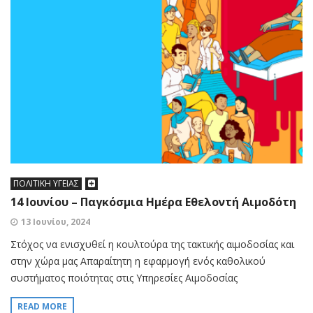
ΠΟΛΙΤΙΚΗ ΥΓΕΙΑΣ
14 Ιουνίου – Παγκόσμια Ημέρα Εθελοντή Αιμοδότη
13 Ιουνίου, 2024
Στόχος να ενισχυθεί η κουλτούρα της τακτικής αιμοδοσίας και
στην χώρα μας Απαραίτητη η εφαρμογή ενός καθολικού
συστήματος ποιότητας στις Υπηρεσίες Αιμοδοσίας
READ MORE