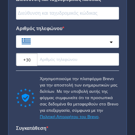
Αριθμός τηλεφώνου
Greece
?
Χρησιμοποιούμε την πλατφόρμα Brevo
για την αποστολή των ενημερωτικών μας
δελτίων. Με την υποβολή αυτής της
φόρμας συμφωνείτε ότι τα προσωπικά
σας δεδομένα θα μεταφερθούν στο Brevo
για επεξεργασία, σύμφωνα με την
Πολιτική Απορρήτου του Brevo
.
Συγκατάθεση