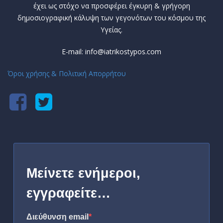
έχει ως στόχο να προσφέρει έγκυρη & γρήγορη
δημοσιογραφική κάλυψη των γεγονότων του κόσμου της
Υγείας.
E-mail: info@iatrikostypos.com
Όροι χρήσης & Πολιτική Απορρήτου
Μείνετε ενήμεροι,
εγγραφείτε…
Διεύθυνση email