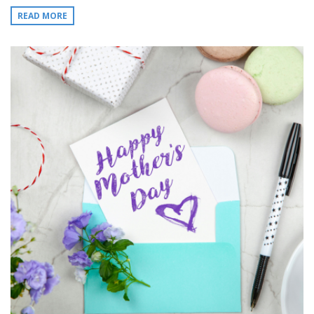
READ MORE