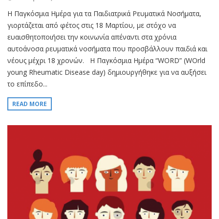
Η Παγκόσμια Ημέρα για τα Παιδιατρικά Ρευματικά Νοσήματα,
γιορτάζεται από φέτος στις 18 Μαρτίου, με στόχο να
ευαισθητοποιήσει την κοινωνία απέναντι στα χρόνια
αυτοάνοσα ρευματικά νοσήματα που προσβάλλουν παιδιά και
νέους μέχρι 18 χρονών. Η Παγκόσμια Ημέρα “WORD” (WOrld
young Rheumatic Disease day) δημιουργήθηκε για να αυξήσει
το επίπεδο...
READ MORE