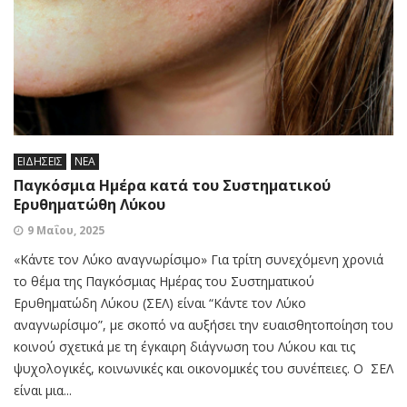
ΕΙΔΗΣΕΙΣ
ΝΕΑ
Παγκόσμια Ημέρα κατά του Συστηματικού
Ερυθηματώθη Λύκου
9 Μαΐου, 2025
«Κάντε τον Λύκο αναγνωρίσιμο» Για τρίτη συνεχόμενη χρονιά
το θέμα της Παγκόσμιας Ημέρας του Συστηματικού
Ερυθηματώδη Λύκου (ΣΕΛ) είναι “Κάντε τον Λύκο
αναγνωρίσιμο”, με σκοπό να αυξήσει την ευαισθητοποίηση του
κοινού σχετικά με τη έγκαιρη διάγνωση του Λύκου και τις
ψυχολογικές, κοινωνικές και οικονομικές του συνέπειες. Ο ΣΕΛ
είναι μια...