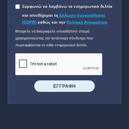
Συμφωνώ να λαμβάνω τα ενημερωτικά δελτία
και αποδέχομαι τη
Δήλωση συγκατάθεσης
(GDPR)
καθώς και την
Πολιτική Απορρήτου
Μπορείτε να διαγραφείτε οποιαδήποτε στιγμή
χρησιμοποιώντας τον αντίστοιχο σύνδεσμο που
περιλαμβάνεται σε κάθε ενημερωτικό δελτίο.
⠀⠀⠀⠀ΕΓΓΡΑΦΗ⠀⠀⠀⠀