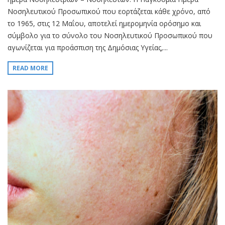
Νοσηλευτικού Προσωπικού που εορτάζεται κάθε χρόνο, από
το 1965, στις 12 Μαΐου, αποτελεί ημερομηνία ορόσημο και
σύμβολο για το σύνολο του Νοσηλευτικού Προσωπικού που
αγωνίζεται για προάσπιση της Δημόσιας Υγείας,...
READ MORE