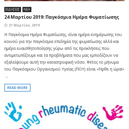
ΕΙΔΗΣΕΙΣ
ΝΕΑ
24 Μαρτίου 2019: Παγκόσμια Ημέρα Φυματίωσης
21 Μαρτίου, 2019
Η Παγκόσμια Ημέρα Φυματίωσης, είναι ημέρα ενημέρωσης του
κοινού για την παγκόσμια επιδημία της φυματίωσης αλλά και
ημέρα ευαισθητοποίησης γύρω από τις προκλήσεις που
αντιμετωπίζουμε και τα προβλήματα που μας εμποδίζουν να
εξαλείψουμε αυτή την καταστροφική νόσο. Φέτος το μήνυμα
του Παγκόσμιου Οργανισμού Υγείας (ΠΟΥ) είναι «Ήρθε η ώρα!»
...
READ MORE