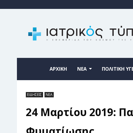
ΑΡΧΙΚΗ
ΝΕΑ
ΠΟΛΙΤΙΚΗ ΥΓ
ΕΙΔΗΣΕΙΣ
ΝΕΑ
24 Μαρτίου 2019: Π
Φυματίωσης