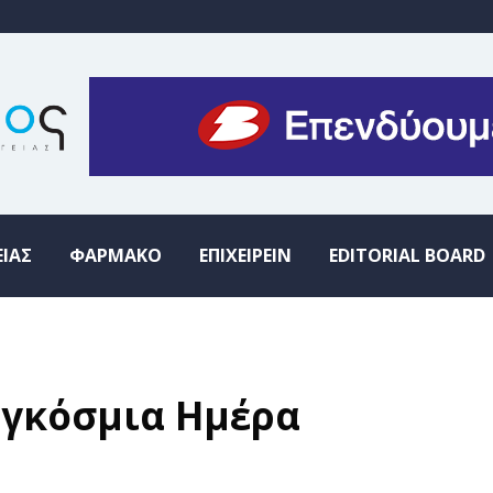
ΕΙΑΣ
ΦΑΡΜΑΚΟ
ΕΠΙΧΕΙΡΕΙΝ
EDITORIAL BOARD
αγκόσμια Ημέρα