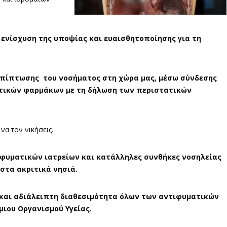
 ενίσχυση της υποψίας και ευαισθητοποίησης για τη
επίπτωσης του νοσήματος στη χώρα μας, μέσω σύνδεσης
τικών φαρμάκων με τη δήλωση των περιστατικών
να τον νικήσεις.
ιφυματικών ιατρείων και κατάλληλες συνθήκες νοσηλείας
 στα ακριτικά νησιά.
 και αδιάλειπτη διαθεσιμότητα όλων των αντιφυματικών
μιου Οργανισμού Υγείας.