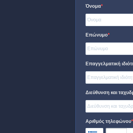
Όνομα
Επώνυμο
Επαγγελματική ιδιότη
Διεύθυνση και ταχυδ
Αριθμός τηλεφώνου