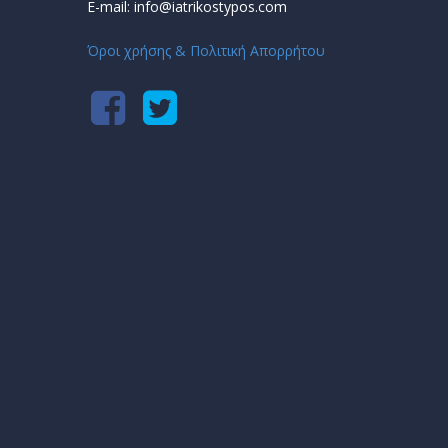
E-mail: info@iatrikostypos.com
Όροι χρήσης & Πολιτική Απορρήτου