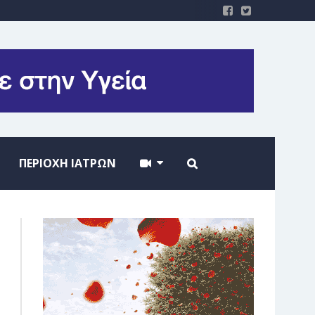
ΠΕΡΙΟΧΗ ΙΑΤΡΩΝ