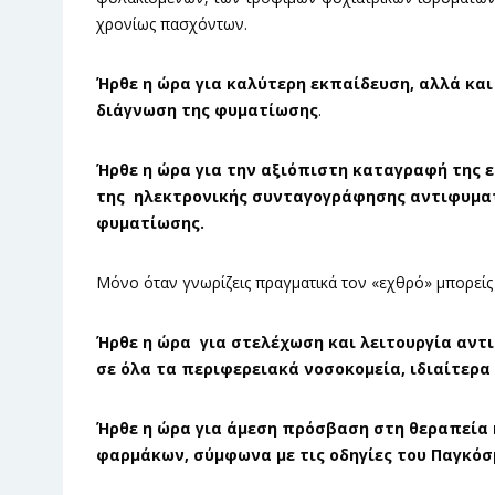
χρονίως πασχόντων.
Ήρθε η ώρα για καλύτερη εκπαίδευση, αλλά και
διάγνωση της φυματίωσης
.
Ήρθε η ώρα για την αξιόπιστη καταγραφή της 
της ηλεκτρονικής συνταγογράφησης αντιφυμα
φυματίωσης.
Μόνο όταν γνωρίζεις πραγματικά τον «εχθρό» μπορείς 
Ήρθε η ώρα για στελέχωση και λειτουργία αντ
σε όλα τα περιφερειακά νοσοκομεία, ιδιαίτερα
Ήρθε η ώρα για άμεση πρόσβαση στη θεραπεία
φαρμάκων, σύμφωνα με τις οδηγίες του Παγκόσ