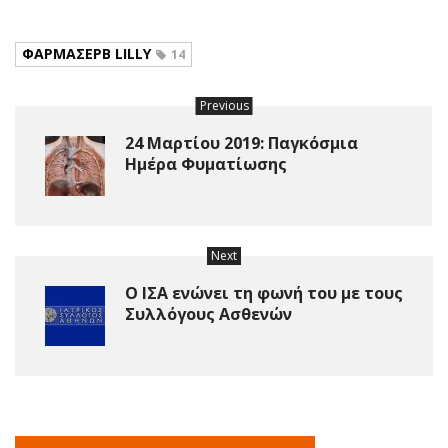
ΦΑΡΜΑΣΕΡΒ LILLY
14
Previous
24 Μαρτίου 2019: Παγκόσμια
Ημέρα Φυματίωσης
Next
Ο ΙΣΑ ενώνει τη φωνή του με τους
Συλλόγους Ασθενών