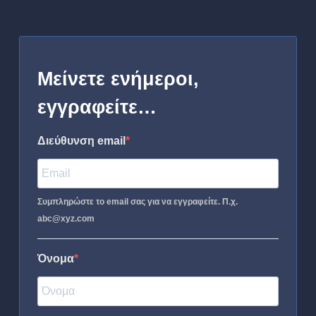
Μείνετε ενήμεροι,
εγγραφείτε…
Διεύθυνση email
Συμπληρώστε το email σας για να εγγραφείτε. Π.χ.
abc@xyz.com
Όνομα