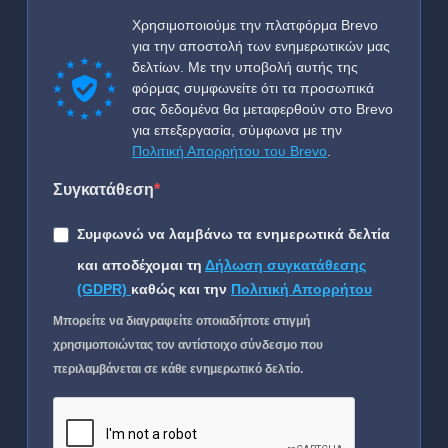
Χρησιμοποιούμε την πλατφόρμα Brevo
για την αποστολή των ενημερωτικών μας
δελτίων. Με την υποβολή αυτής της
φόρμας συμφωνείτε ότι τα προσωπικά
σας δεδομένα θα μεταφερθούν στο Brevo
για επεξεργασία, σύμφωνα με την
Πολιτική Απορρήτου του Brevo
.
Συγκατάθεση
Συμφωνώ να λαμβάνω τα ενημερωτικά δελτία
και αποδέχομαι τη
Δήλωση συγκατάθεσης
(GDPR)
καθώς και την
Πολιτική Απορρήτου
Μπορείτε να διαγραφείτε οποιαδήποτε στιγμή
χρησιμοποιώντας τον αντίστοιχο σύνδεσμο που
περιλαμβάνεται σε κάθε ενημερωτικό δελτίο.