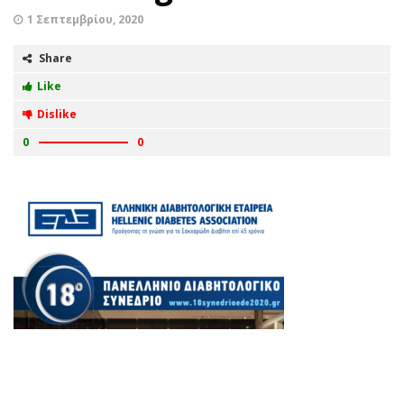
1 Σεπτεμβρίου, 2020
Share
Like
Dislike
0
0