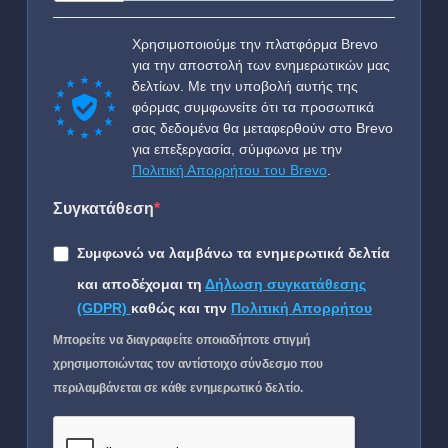
Χρησιμοποιούμε την πλατφόρμα Brevo
για την αποστολή των ενημερωτικών μας
δελτίων. Με την υποβολή αυτής της
φόρμας συμφωνείτε ότι τα προσωπικά
σας δεδομένα θα μεταφερθούν στο Brevo
για επεξεργασία, σύμφωνα με την
Πολιτική Απορρήτου του Brevo
.
Συγκατάθεση
Συμφωνώ να λαμβάνω τα ενημερωτικά δελτία
και αποδέχομαι τη
Δήλωση συγκατάθεσης
(GDPR)
καθώς και την
Πολιτική Απορρήτου
Μπορείτε να διαγραφείτε οποιαδήποτε στιγμή
χρησιμοποιώντας τον αντίστοιχο σύνδεσμο που
περιλαμβάνεται σε κάθε ενημερωτικό δελτίο.