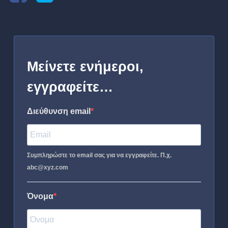
Μείνετε ενήμεροι,
εγγραφείτε…
Διεύθυνση email
Συμπληρώστε το email σας για να εγγραφείτε. Π.χ.
abc@xyz.com
Όνομα