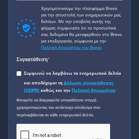
Χρησιμοποιούμε την πλατφόρμα Brevo
για την αποστολή των ενημερωτικών μας
δελτίων. Με την υποβολή αυτής της
φόρμας συμφωνείτε ότι τα προσωπικά
σας δεδομένα θα μεταφερθούν στο Brevo
για επεξεργασία, σύμφωνα με την
Πολιτική Απορρήτου του Brevo
.
Συγκατάθεση
Συμφωνώ να λαμβάνω τα ενημερωτικά δελτία
και αποδέχομαι τη
Δήλωση συγκατάθεσης
(GDPR)
καθώς και την
Πολιτική Απορρήτου
Μπορείτε να διαγραφείτε οποιαδήποτε στιγμή
χρησιμοποιώντας τον αντίστοιχο σύνδεσμο που
περιλαμβάνεται σε κάθε ενημερωτικό δελτίο.