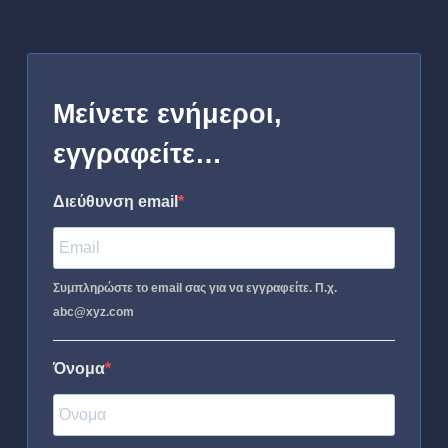
Μείνετε ενήμεροι,
εγγραφείτε…
Διεύθυνση email
Συμπληρώστε το email σας για να εγγραφείτε. Π.χ.
abc@xyz.com
Όνομα