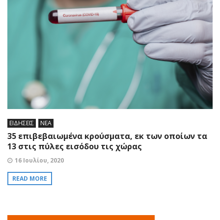
ΕΙΔΗΣΕΙΣ
ΝΕΑ
35 επιβεβαιωμένα κρούσματα, εκ των οποίων τα
13 στις πύλες εισόδου τις χώρας
16 Ιουλίου, 2020
READ MORE