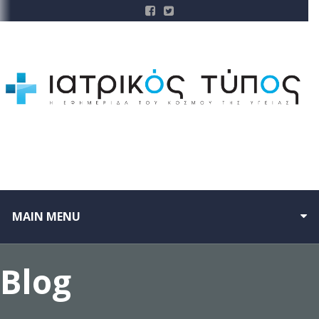
MAIN MENU
Blog