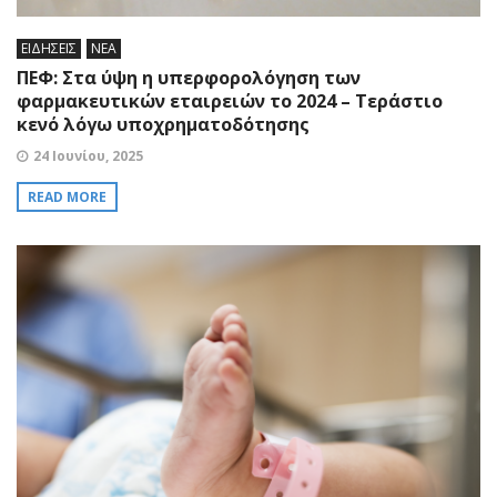
ΕΙΔΗΣΕΙΣ
ΝΕΑ
ΠΕΦ: Στα ύψη η υπερφορολόγηση των
φαρμακευτικών εταιρειών το 2024 – Τεράστιο
κενό λόγω υποχρηματοδότησης
24 Ιουνίου, 2025
READ MORE