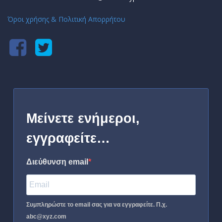
Όροι χρήσης & Πολιτική Απορρήτου
Μείνετε ενήμεροι,
εγγραφείτε…
Διεύθυνση email
Συμπληρώστε το email σας για να εγγραφείτε. Π.χ.
abc@xyz.com