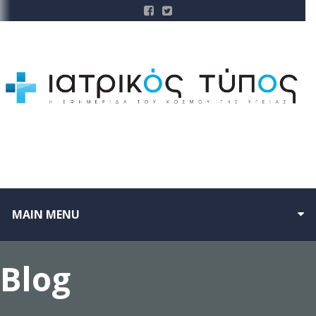
MAIN MENU
Blog