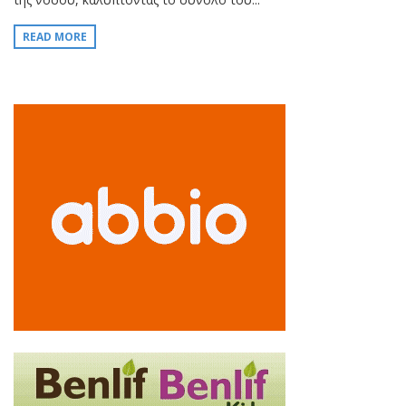
READ MORE