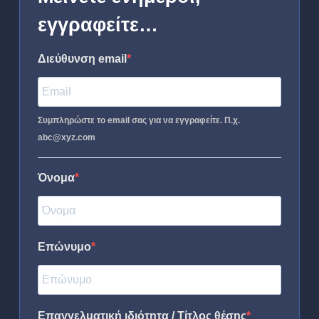
εγγραφείτε…
Διεύθυνση email
Συμπληρώστε το email σας για να εγγραφείτε. Π.χ.
abc@xyz.com
Όνομα
Επώνυμο
Επαγγελματική ιδιότητα / Τίτλος θέσης