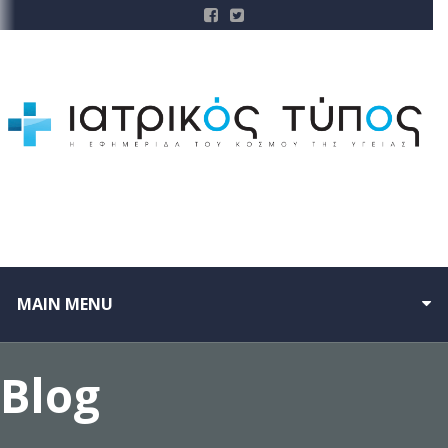
MAIN MENU
Blog