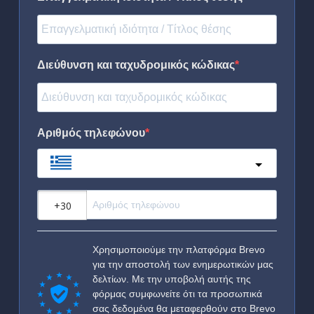
Διεύθυνση και ταχυδρομικός κώδικας
Αριθμός τηλεφώνου
Greece
?
Χρησιμοποιούμε την πλατφόρμα Brevo
για την αποστολή των ενημερωτικών μας
δελτίων. Με την υποβολή αυτής της
φόρμας συμφωνείτε ότι τα προσωπικά
σας δεδομένα θα μεταφερθούν στο Brevo