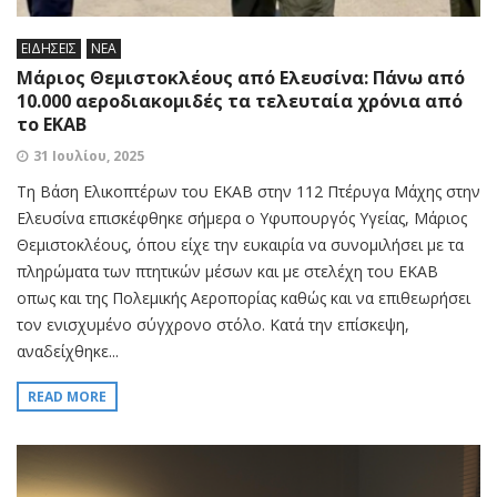
ΕΙΔΗΣΕΙΣ
ΝΕΑ
Μάριος Θεμιστοκλέους από Ελευσίνα: Πάνω από
10.000 αεροδιακομιδές τα τελευταία χρόνια από
το ΕΚΑΒ
31 Ιουλίου, 2025
Τη Βάση Ελικοπτέρων του ΕΚΑΒ στην 112 Πτέρυγα Μάχης στην
Ελευσίνα επισκέφθηκε σήμερα ο Υφυπουργός Υγείας, Μάριος
Θεμιστοκλέους, όπου είχε την ευκαιρία να συνομιλήσει με τα
πληρώματα των πτητικών μέσων και με στελέχη του ΕΚΑΒ
οπως και της Πολεμικής Αεροπορίας καθώς και να επιθεωρήσει
τον ενισχυμένο σύγχρονο στόλο. Κατά την επίσκεψη,
αναδείχθηκε...
READ MORE