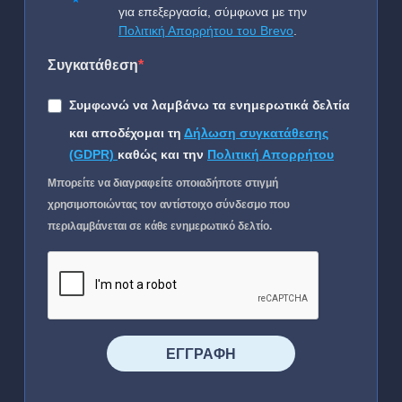
για επεξεργασία, σύμφωνα με την
Πολιτική Απορρήτου του Brevo
.
Συγκατάθεση
Συμφωνώ να λαμβάνω τα ενημερωτικά δελτία
και αποδέχομαι τη
Δήλωση συγκατάθεσης
(GDPR)
καθώς και την
Πολιτική Απορρήτου
Μπορείτε να διαγραφείτε οποιαδήποτε στιγμή
χρησιμοποιώντας τον αντίστοιχο σύνδεσμο που
περιλαμβάνεται σε κάθε ενημερωτικό δελτίο.
⠀⠀⠀⠀ΕΓΓΡΑΦΗ⠀⠀⠀⠀