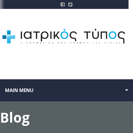
MAIN MENU
Blog