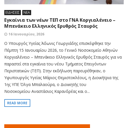
ΕΙΔΗΣΕΙΣ
ΝΕΑ
Εγκαίνια των νέων ΤΕΠ στο ΓΝΑ Κοργιαλένειο –
Μπενάκειο Ελληνικός Ερυθρός Σταυρός
16 Ιανουαρίου, 2026
Ο Υπουργός Υγείας Άδωνις Γεωργιάδης επισκέφθηκε την
Πέμπτη 15 Ιανουαρίου 2026, το Γενικό Νοσοκομείο Αθηνών
Κοργιαλένειο – Μπενάκειο Ελληνικός Ερυθρός Σταυρός για να
παραστεί στα εγκαίνια του νέου Τμήματος Επειγόντων
Περιστατικών (ΤΕΠ). Στην εκδήλωση παρευρέθηκαν, ο
Υφυπουργός Υγείας Μάριος Θεμιστοκλέους, η Διοικήτρια της
1ης ΥΠΕ Όλγα Μπαλαούρα, ο Διοικητής του
Νοσοκομείου Αναστάσιος Καρανδρέας και ο...
READ MORE