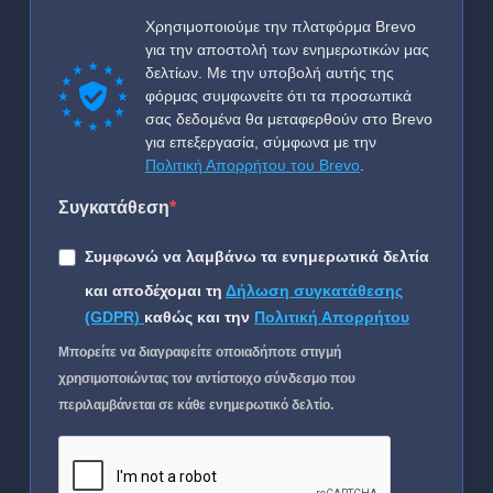
Χρησιμοποιούμε την πλατφόρμα Brevo
για την αποστολή των ενημερωτικών μας
δελτίων. Με την υποβολή αυτής της
φόρμας συμφωνείτε ότι τα προσωπικά
σας δεδομένα θα μεταφερθούν στο Brevo
για επεξεργασία, σύμφωνα με την
Πολιτική Απορρήτου του Brevo
.
Συγκατάθεση
Συμφωνώ να λαμβάνω τα ενημερωτικά δελτία
και αποδέχομαι τη
Δήλωση συγκατάθεσης
(GDPR)
καθώς και την
Πολιτική Απορρήτου
Μπορείτε να διαγραφείτε οποιαδήποτε στιγμή
χρησιμοποιώντας τον αντίστοιχο σύνδεσμο που
περιλαμβάνεται σε κάθε ενημερωτικό δελτίο.