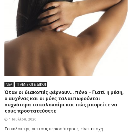
ΝΕΑ
ΤΙ ΛΕΝΕ ΟΙ ΕΙΔΙΚΟΙ
Όταν οι διακοπές φέρνουν… πόνο – Γιατί η μέση,
ο αυχένας και οι μύες ταλαιπωρούνται
συχνότερα το καλοκαίρι και πώς μπορείτε να
τους προστατεύσετε
1 Ιουλίου, 2026
Το καλοκαίρι, για τους περισσότερους, είναι εποχή