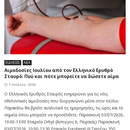
ΕΙΔΗΣΕΙΣ
ΝΕΑ
Αιμοδοσίες Ιουλίου από τον Ελληνικό Ερυθρό
Σταυρό: Πού και πότε μπορείτε να δώσετε αίμα
1 Ιουλίου, 2026
Ο Ελληνικός Ερυθρός Σταυρός ενημερώνει για τις νέες
εθελοντικές αιμοδοσίες που διοργανώνει μέσα στον Ιούλιο.
Παρακάτω θα βρείτε αναλυτικά τις ημερομηνίες, τις ώρες και τα
σημεία όπου μπορείτε να προσέλθετε: Παρασκευή 03/07/2026,
10:00-13:00 Εταιρεία Orbyt (Άστιγγος 6, Πειραιάς) Παρασκευή
03/07/2026, 10:00-13:30 Εταιρεία Eurobend (Λ.Τατοΐου 350,