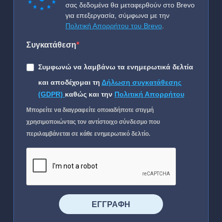
σας δεδομένα θα μεταφερθούν στο Brevo
για επεξεργασία, σύμφωνα με την
Πολιτική Απορρήτου του Brevo
.
Συγκατάθεση
Συμφωνώ να λαμβάνω τα ενημερωτικά δελτία
και αποδέχομαι τη
Δήλωση συγκατάθεσης
(GDPR)
καθώς και την
Πολιτική Απορρήτου
Μπορείτε να διαγραφείτε οποιαδήποτε στιγμή
χρησιμοποιώντας τον αντίστοιχο σύνδεσμο που
περιλαμβάνεται σε κάθε ενημερωτικό δελτίο.
⠀⠀⠀⠀ΕΓΓΡΑΦΗ⠀⠀⠀⠀