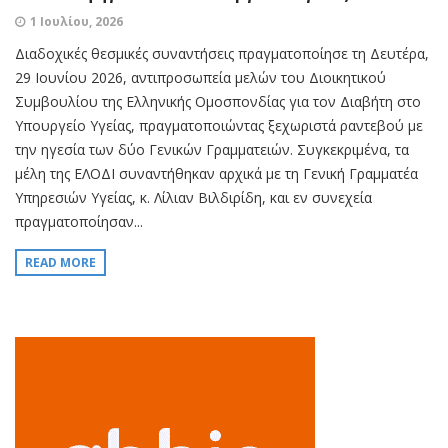
1 Ιουλίου, 2026
Διαδοχικές θεσμικές συναντήσεις πραγματοποίησε τη Δευτέρα,
29 Ιουνίου 2026, αντιπροσωπεία μελών του Διοικητικού
Συμβουλίου της Ελληνικής Ομοσπονδίας για τον Διαβήτη στο
Υπουργείο Υγείας, πραγματοποιώντας ξεχωριστά ραντεβού με
την ηγεσία των δύο Γενικών Γραμματειών. Συγκεκριμένα, τα
μέλη της ΕΛΟΔΙ συναντήθηκαν αρχικά με τη Γενική Γραμματέα
Υπηρεσιών Υγείας, κ. Λίλιαν Βιλδιρίδη, και εν συνεχεία
πραγματοποίησαν...
READ MORE