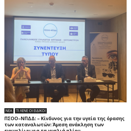
ΝΕΑ
ΤΙ ΛΕΝΕ ΟΙ ΕΙΔΙΚΟΙ
ΠΣΟΟ–ΝΠΔΔ: – Κίνδυνος για την υγεία της όρασης
των καταναλωτών: Άμεση ανάκληση των
εγκυκλίων για τα γυαλιά ηλίου