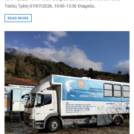
Τατόι) Τρίτη 07/07/2026, 10:00-13:30 Εταιρεία...
READ MORE