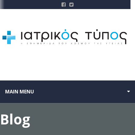
MAIN MENU
Blog