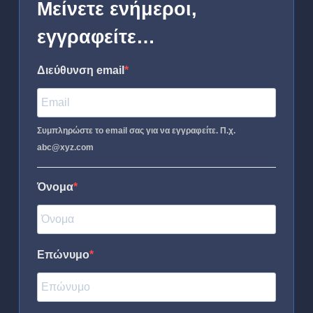
Μείνετε ενήμεροι,
εγγραφείτε…
Διεύθυνση email
Συμπληρώστε το email σας για να εγγραφείτε. Π.χ.
abc@xyz.com
Όνομα
Επώνυμο