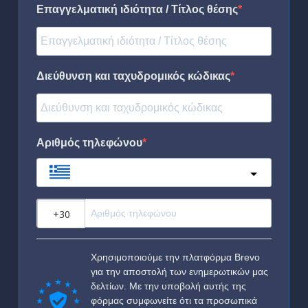
Επαγγελματική ιδιότητα / Τίτλος θέσης
Διεύθυνση και ταχυδρομικός κώδικας
Αριθμός τηλεφώνου
Greece
?
Χρησιμοποιούμε την πλατφόρμα Brevo
για την αποστολή των ενημερωτικών μας
δελτίων. Με την υποβολή αυτής της
φόρμας συμφωνείτε ότι τα προσωπικά