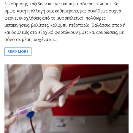
ξεκούρασης, ταξιδιών και γενικά περισσότερης κίνησης. Και
όμως. Αυτή η αλλαγή στις καθημερινές μας συνήθειες συχνά
φέρνει ενοχλήσεις από το μυοσκελετικό: πολύωρες
μετακινήσεις, βαλίτσες, κολύμπι, πεζοπορία, θαλάσσια σπορ ή
και δουλειές στο εξοχικό φορτώνουν μύες και αρθρώσεις, με
πόνο σε μέση, αυχένα και...
READ MORE