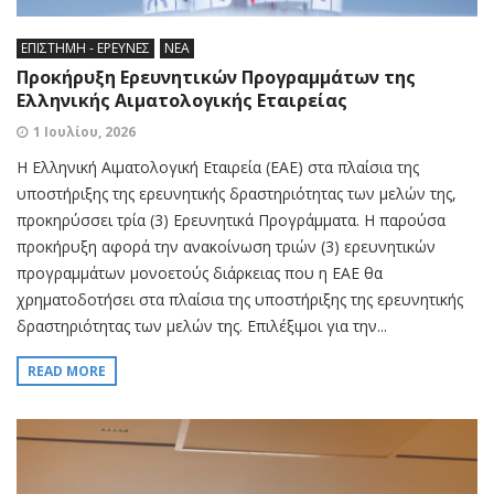
ΕΠΙΣΤΗΜΗ - ΕΡΕΥΝΕΣ
ΝΕΑ
Προκήρυξη Ερευνητικών Προγραμμάτων της
Ελληνικής Αιματολογικής Εταιρείας
1 Ιουλίου, 2026
Η Ελληνική Αιματολογική Εταιρεία (ΕΑΕ) στα πλαίσια της
υποστήριξης της ερευνητικής δραστηριότητας των μελών της,
προκηρύσσει τρία (3) Ερευνητικά Προγράμματα. Η παρούσα
προκήρυξη αφορά την ανακοίνωση τριών (3) ερευνητικών
προγραμμάτων μονοετούς διάρκειας που η ΕΑΕ θα
χρηματοδοτήσει στα πλαίσια της υποστήριξης της ερευνητικής
δραστηριότητας των μελών της. Επιλέξιμοι για την...
READ MORE