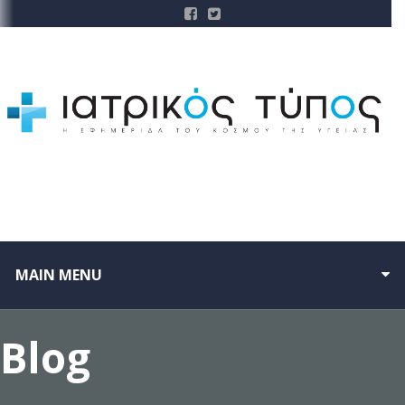
MAIN MENU
Blog