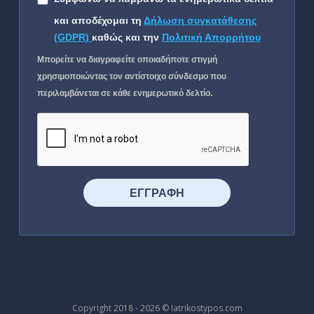
και αποδέχομαι τη
Δήλωση συγκατάθεσης
(GDPR)
καθώς και την
Πολιτική Απορρήτου
Μπορείτε να διαγραφείτε οποιαδήποτε στιγμή
χρησιμοποιώντας τον αντίστοιχο σύνδεσμο που
περιλαμβάνεται σε κάθε ενημερωτικό δελτίο.
⠀⠀⠀⠀ΕΓΓΡΑΦΗ⠀⠀⠀⠀
Copyright 2018 - 2026 © Iatrikostypos.com