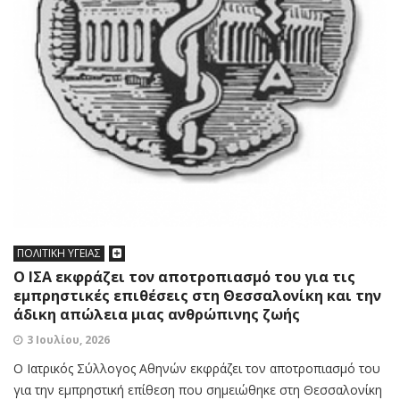
ΠΟΛΙΤΙΚΗ ΥΓΕΙΑΣ
Ο ΙΣΑ εκφράζει τον αποτροπιασμό του για τις
εμπρηστικές επιθέσεις στη Θεσσαλονίκη και την
άδικη απώλεια μιας ανθρώπινης ζωής
3 Ιουλίου, 2026
Ο Ιατρικός Σύλλογος Αθηνών εκφράζει τον αποτροπιασμό του
για την εμπρηστική επίθεση που σημειώθηκε στη Θεσσαλονίκη