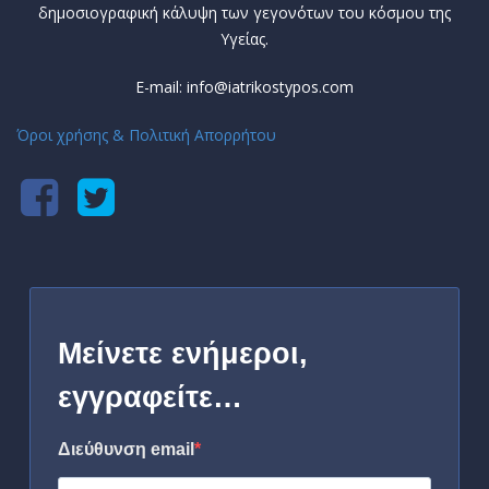
δημοσιογραφική κάλυψη των γεγονότων του κόσμου της
Υγείας.
E-mail: info@iatrikostypos.com
Όροι χρήσης & Πολιτική Απορρήτου
Μείνετε ενήμεροι,
εγγραφείτε…
Διεύθυνση email