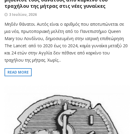
τραχήλου της μήτρας στις νέες γυναίκες
3 Ιουλίου, 2026
Μηδέν θάνατοι. Αυτός είναι ο αριθμός που αποτυπώνεται σε
μια νέα, πρωτοποριακή μελέτη από το Πανεπιστήμιο Queen
Mary του Λονδίνου, δημοσιευμένη στην ιατρική επιθεώρηση
The Lancet: από το 2020 έως το 2024, καμία γυναίκα μεταξύ 20
και 24 ετών στην Αγγλία δεν πέθανε από καρκίνο του
τραχήλου της μήτρας. Χωρίς...
READ MORE