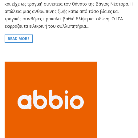
και είχε ως τραγική συνέπεια τον θάνατο της Βάγιας Νέστορα. Η
απώλεια μιας ανθρώπινης ζωής κάτω από τόσο βίαιες και
τραγικές συνθήκες προκαλεί βαθιά θλίψη και οδύνη. Ο ΙΣΑ
εκφράζει τα ειλικρινή του συλλυπητήρια...
READ MORE