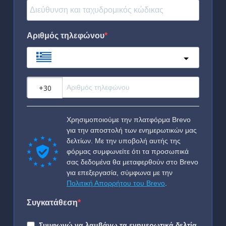
Αριθμός τηλεφώνου
Greece
?
Χρησιμοποιούμε την πλατφόρμα Brevo
για την αποστολή των ενημερωτικών μας
δελτίων. Με την υποβολή αυτής της
φόρμας συμφωνείτε ότι τα προσωπικά
σας δεδομένα θα μεταφερθούν στο Brevo
για επεξεργασία, σύμφωνα με την
Πολιτική Απορρήτου του Brevo
.
Συγκατάθεση
Συμφωνώ να λαμβάνω τα ενημερωτικά δελτία