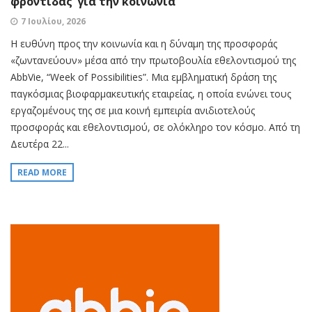
φροντίδας’ για την κοινωνία
7 Ιουλίου, 2026
Η ευθύνη προς την κοινωνία και η δύναμη της προσφοράς
«ζωντανεύουν» μέσα από την πρωτοβουλία εθελοντισμού της
AbbVie, “Week of Possibilities”. Μια εμβληματική δράση της
παγκόσμιας βιοφαρμακευτικής εταιρείας, η οποία ενώνει τους
εργαζομένους της σε μια κοινή εμπειρία ανιδιοτελούς
προσφοράς και εθελοντισμού, σε ολόκληρο τον κόσμο. Από τη
Δευτέρα 22...
READ MORE