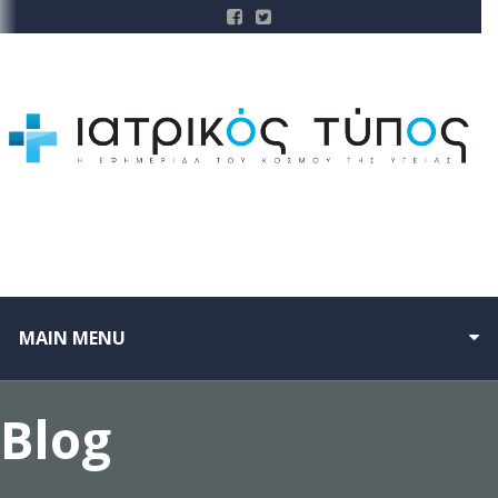
MAIN MENU
Blog