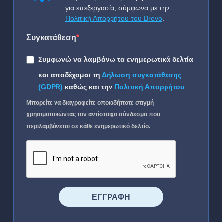
για επεξεργασία, σύμφωνα με την
Πολιτική Απορρήτου του Brevo
.
Συγκατάθεση
Συμφωνώ να λαμβάνω τα ενημερωτικά δελτία
και αποδέχομαι τη
Δήλωση συγκατάθεσης
(GDPR)
καθώς και την
Πολιτική Απορρήτου
Μπορείτε να διαγραφείτε οποιαδήποτε στιγμή
χρησιμοποιώντας τον αντίστοιχο σύνδεσμο που
περιλαμβάνεται σε κάθε ενημερωτικό δελτίο.
⠀⠀⠀⠀ΕΓΓΡΑΦΗ⠀⠀⠀⠀