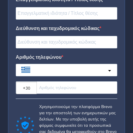
Διεύθυνση και ταχυδρομικός κώδικας
Αριθμός τηλεφώνου
Greece
?
Χρησιμοποιούμε την πλατφόρμα Brevo
για την αποστολή των ενημερωτικών μας
δελτίων. Με την υποβολή αυτής της
φόρμας συμφωνείτε ότι τα προσωπικά
σας δεδομένα θα μεταφερθούν στο Brevo