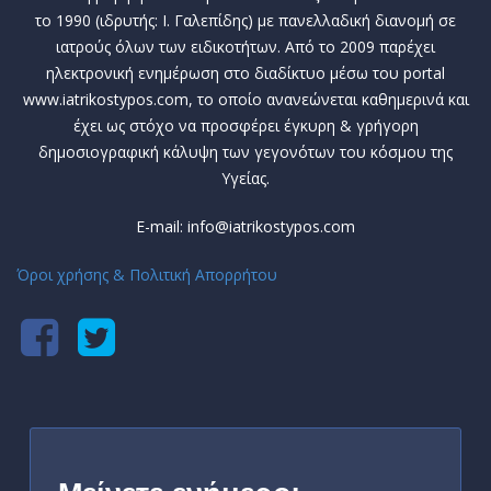
το 1990 (ιδρυτής: Ι. Γαλεπίδης) με πανελλαδική διανομή σε
ιατρούς όλων των ειδικοτήτων. Από το 2009 παρέχει
ηλεκτρονική ενημέρωση στο διαδίκτυο μέσω του portal
www.iatrikostypos.com, το οποίο ανανεώνεται καθημερινά και
έχει ως στόχο να προσφέρει έγκυρη & γρήγορη
δημοσιογραφική κάλυψη των γεγονότων του κόσμου της
Υγείας.
E-mail: info@iatrikostypos.com
Όροι χρήσης & Πολιτική Απορρήτου