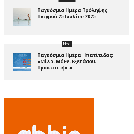
Παγκόσμια Ημέρα Πρόληψης
Πνιγμού 25 Ιουλίου 2025
Next
Παγκόσμια Ημέρα Ηπατίτιδας:
«Μίλα. Μάθε. Εξετάσου.
Προστάτεψε.»