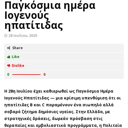
Παγκόσμια ημέρα
Ιογενούς
ηπατίτιδας
28 Ιουλίου, 2025
Share
Like
Dislike
0
0
Η 28η Ιουλίου έχει καθιερωθεί ως
Παγκόσμια Ημέρα
Ιογενούς Ηπατίτιδας — μια κρίσιμη υπενθύμιση ότι οι
ηπατίτιδες Β και C παραμένουν ένα σιωπηλό αλλά
σοβαρό ζήτημα δημόσιας υγείας. Στην Ελλάδα, με
στρατηγικές δράσεις, δωρεάν πρόσβαση στις
θεραπείες και εμβολιαστικά προγράμματα, η Πολιτεία