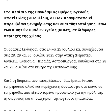
Στο πλαίσιο της Παγκόσμιας Ημέρας Ιογενούς
Ηπατίτιδας (28 Ιουλίου), ο ΕΟΔΥ πραγματοποιεί
παρεμβάσεις ενημέρωσης και ευαισθητοποίησης μέσω
των Κινητών Ομάδων Υγείας (ΚΟΜΥ), σε διάφορες
περιοχές της χώρας.
Οι δράσεις ξεκίνησαν στις 24 και 25 Ιουλίου και συνεχίζονται
στις 28, 29 και 30 Ιουλίου 2025 στην Αττική (Περιστέρι,
Αιγάλεω, Ελευσίνα, Πειραιάς, Ασπρόπυργος), καθώς και στις 28
και 29 Ιουλίου στο κέντρο της Θεσσαλονίκης.
Κατά τη διάρκεια των παρεμβάσεων, διανέμεται έντυπο
ενημερωτικό υλικό και παρέχεται η δυνατότητα στο κοινό να
ενημερωθεί από εξειδικευμένο προσωπικό για την πρόληψη,
τη διάγνωση και τη διαχείριση της ιογενούς ηπατίτιδας.