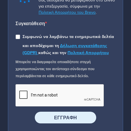
σας δεδομένα θα μεταφερθούν στο Brevo
για επεξεργασία, σύμφωνα με την
Πολιτική Απορρήτου του Brevo
.
Συγκατάθεση
Συμφωνώ να λαμβάνω τα ενημερωτικά δελτία
και αποδέχομαι τη
Δήλωση συγκατάθεσης
(GDPR)
καθώς και την
Πολιτική Απορρήτου
Μπορείτε να διαγραφείτε οποιαδήποτε στιγμή
χρησιμοποιώντας τον αντίστοιχο σύνδεσμο που
περιλαμβάνεται σε κάθε ενημερωτικό δελτίο.
⠀⠀⠀⠀ΕΓΓΡΑΦΗ⠀⠀⠀⠀