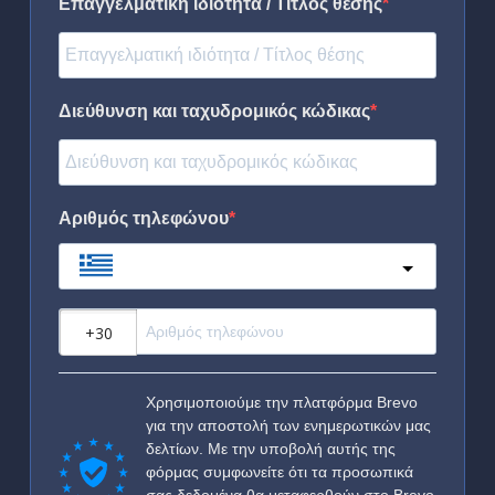
Επαγγελματική ιδιότητα / Τίτλος θέσης
Διεύθυνση και ταχυδρομικός κώδικας
Αριθμός τηλεφώνου
Greece
?
Χρησιμοποιούμε την πλατφόρμα Brevo
για την αποστολή των ενημερωτικών μας
δελτίων. Με την υποβολή αυτής της
φόρμας συμφωνείτε ότι τα προσωπικά