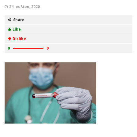
24 Ιουλίου, 2020
Share
Like
Dislike
0
0