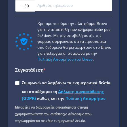
?
Χρησιμοποιούμε την πλατφόρμα Brevo
για την αποστολή των ενημερωτικών μας
δελτίων. Με την υποβολή αυτής της
φόρμας συμφωνείτε ότι τα προσωπικά
σας δεδομένα θα μεταφερθούν στο Brevo
για επεξεργασία, σύμφωνα με την
Πολιτική Απορρήτου του Brevo
.
Συγκατάθεση
Συμφωνώ να λαμβάνω τα ενημερωτικά δελτία
και αποδέχομαι τη
Δήλωση συγκατάθεσης
(GDPR)
καθώς και την
Πολιτική Απορρήτου
Μπορείτε να διαγραφείτε οποιαδήποτε στιγμή
χρησιμοποιώντας τον αντίστοιχο σύνδεσμο που
περιλαμβάνεται σε κάθε ενημερωτικό δελτίο.