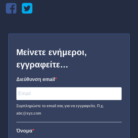
Μείνετε ενήμεροι,
εγγραφείτε…
Διεύθυνση email
Συμπληρώστε το email σας για να εγγραφείτε. Π.χ.
abc@xyz.com
Όνομα