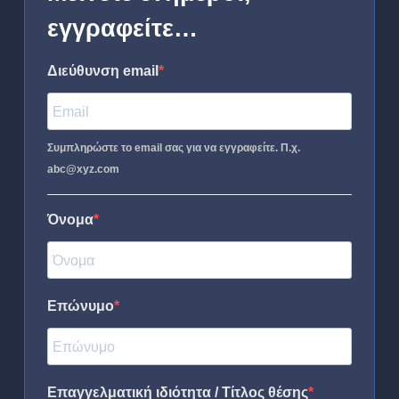
εγγραφείτε…
Διεύθυνση email
Συμπληρώστε το email σας για να εγγραφείτε. Π.χ.
abc@xyz.com
Όνομα
Επώνυμο
Επαγγελματική ιδιότητα / Τίτλος θέσης