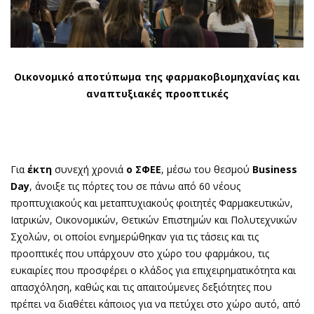
Oικονομικό αποτύπωμα της φαρμακοβιομηχανίας και
αναπτυξιακές προοπτικές
Για
έκτη
συνεχή χρονιά
ο ΣΦΕΕ
, μέσω του θεσμού
Business
Day
, άνοιξε τις πόρτες του σε πάνω από 60 νέους
προπτυχιακούς και μεταπτυχιακούς φοιτητές Φαρμακευτικών,
Ιατρικών, Οικονομικών, Θετικών Επιστημών και Πολυτεχνικών
Σχολών, οι οποίοι ενημερώθηκαν για τις τάσεις και τις
προοπτικές που υπάρχουν στο χώρο του φαρμάκου, τις
ευκαιρίες που προσφέρει ο κλάδος για επιχειρηματικότητα και
απασχόληση, καθώς και τις απαιτούμενες δεξιότητες που
πρέπει να διαθέτει κάποιος για να πετύχει στο χώρο αυτό, από