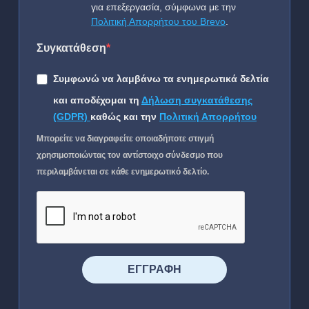
για επεξεργασία, σύμφωνα με την
Πολιτική Απορρήτου του Brevo
.
Συγκατάθεση
Συμφωνώ να λαμβάνω τα ενημερωτικά δελτία
και αποδέχομαι τη
Δήλωση συγκατάθεσης
(GDPR)
καθώς και την
Πολιτική Απορρήτου
Μπορείτε να διαγραφείτε οποιαδήποτε στιγμή
χρησιμοποιώντας τον αντίστοιχο σύνδεσμο που
περιλαμβάνεται σε κάθε ενημερωτικό δελτίο.
⠀⠀⠀⠀ΕΓΓΡΑΦΗ⠀⠀⠀⠀