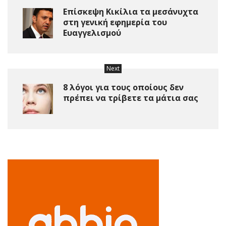
Επίσκεψη Κικίλια τα μεσάνυχτα
στη γενική εφημερία του
Ευαγγελισμού
Next
8 λόγοι για τους οποίους δεν
πρέπει να τρίβετε τα μάτια σας