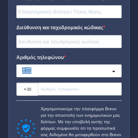
Διεύθυνση και ταχυδρομικός κώδικας
Αριθμός τηλεφώνου
Greece
?
Χρησιμοποιούμε την πλατφόρμα Brevo
για την αποστολή των ενημερωτικών μας
δελτίων. Με την υποβολή αυτής της
φόρμας συμφωνείτε ότι τα προσωπικά
σας δεδομένα θα μεταφερθούν στο Brevo