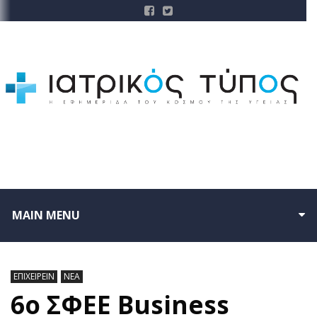
MAIN MENU
ΕΠΙΧΕΙΡΕΙΝ
ΝΕΑ
6ο ΣΦΕΕ Business