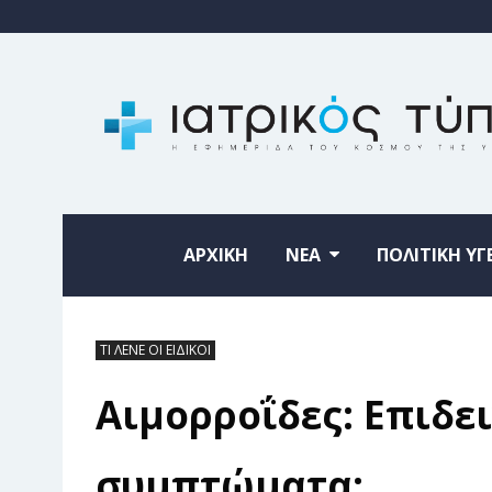
ΑΡΧΙΚΗ
ΝΕΑ
ΠΟΛΙΤΙΚΗ ΥΓ
ΤΙ ΛΕΝΕ ΟΙ ΕΙΔΙΚΟΙ
Αιμορροΐδες: Επιδει
συμπτώματα;