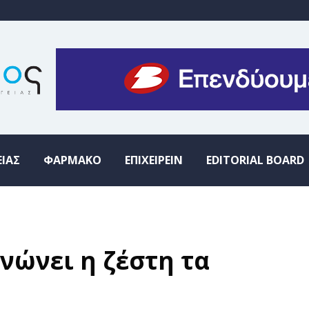
ΕΙΑΣ
ΦΑΡΜΑΚΟ
ΕΠΙΧΕΙΡΕΙΝ
EDITORIAL BOARD
νώνει η ζέστη τα