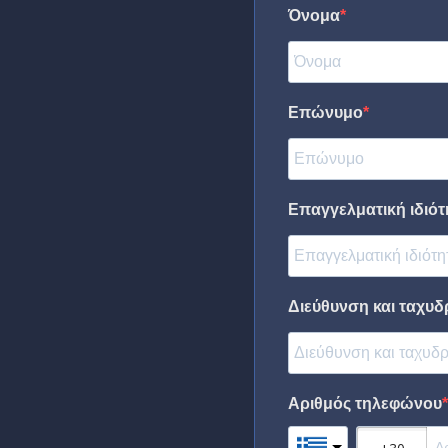
Όνομα
Επώνυμο
Επαγγελματική ιδιότη
Διεύθυνση και ταχυδ
Αριθμός τηλεφώνου