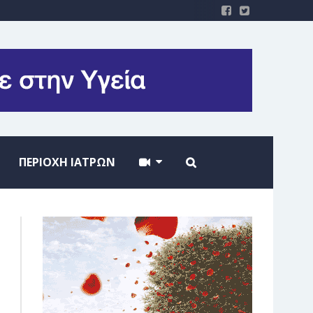
ΠΕΡΙΟΧΗ ΙΑΤΡΩΝ