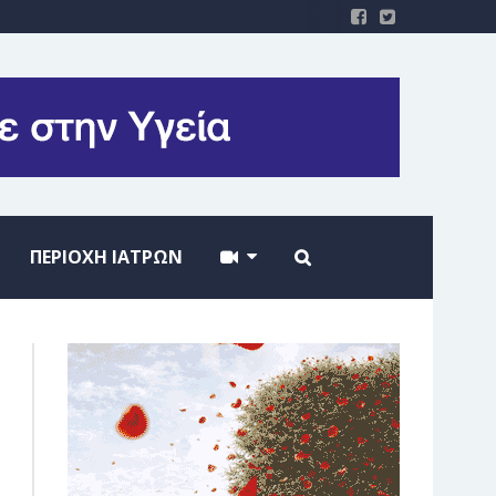
ΠΕΡΙΟΧΗ ΙΑΤΡΩΝ