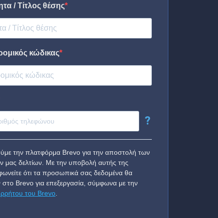
τα / Τίτλος θέσης
ρομικός κώδικας
?
ύμε την πλατφόρμα Brevo για την αποστολή των
ν μας δελτίων. Με την υποβολή αυτής της
ωνείτε ότι τα προσωπικά σας δεδομένα θα
 στο Brevo για επεξεργασία, σύμφωνα με την
ορρήτου του Brevo
.