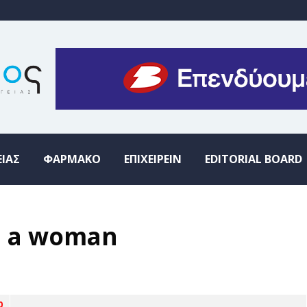
ΕΙΑΣ
ΦΑΡΜΑΚΟ
ΕΠΙΧΕΙΡΕΙΝ
EDITORIAL BOARD
in a woman
0