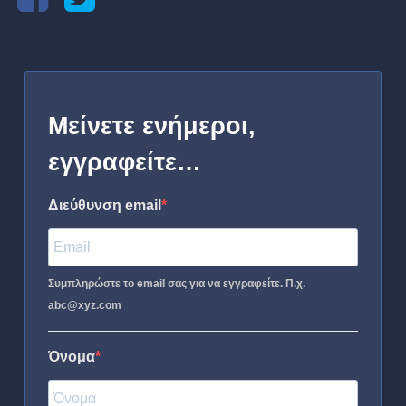
Μείνετε ενήμεροι,
εγγραφείτε…
Διεύθυνση email
Συμπληρώστε το email σας για να εγγραφείτε. Π.χ.
abc@xyz.com
Όνομα