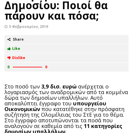
Δημοσίου: Ποιοί θα
πάρουν και πόσα;
5 Φεβρουαρίου, 2019
Share
Like
Dislike
0
0
Στο ποσό των
3,9 δισ. ευρώ
ανέρχεται ο
λογαριασμός των αναδρομικών από τα κομμένα
δώρα των δημοσίων υπαλλήλων. Αυτό
αποκαλύπτει έγγραφο του
υπουργείου
Οικονομικών
που κατατέθηκε στην πρόσφατη
συζήτηση της Ολομέλειας του ΣτΕ για το θέμα.
Στο έγγραφο αποτυπώνονται τα ποσά που
αναλογούν σε καθεμία από τις
11 κατηγορίες
δημοσίων υπαλλήλων.