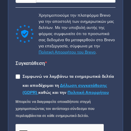
Χρησιμοποιούμε την πλατφόρμα Brevo
για την αποστολή των ενημερωτικών μας
δελτίων. Με την υποβολή αυτής της
φόρμας συμφωνείτε ότι τα προσωπικά
σας δεδομένα θα μεταφερθούν στο Brevo
για επεξεργασία, σύμφωνα με την
Πολιτική Απορρήτου του Brevo
.
Συγκατάθεση
Συμφωνώ να λαμβάνω τα ενημερωτικά δελτία
και αποδέχομαι τη
Δήλωση συγκατάθεσης
(GDPR)
καθώς και την
Πολιτική Απορρήτου
Μπορείτε να διαγραφείτε οποιαδήποτε στιγμή
χρησιμοποιώντας τον αντίστοιχο σύνδεσμο που
περιλαμβάνεται σε κάθε ενημερωτικό δελτίο.