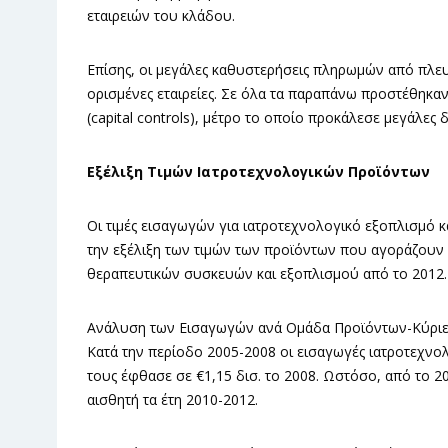
εταιρειών του κλάδου.
Επίσης, οι μεγάλες καθυστερήσεις πληρωμών από πλ
ορισμένες εταιρείες. Σε όλα τα παραπάνω προστέθηκαν
(capital controls), μέτρο το οποίο προκάλεσε μεγάλες
Εξέλιξη Τιμών Ιατροτεχνολογικών Προϊόντων
Οι τιμές εισαγωγών για ιατροτεχνολογικό εξοπλισμό 
την εξέλιξη των τιμών των προϊόντων που αγοράζουν α
θεραπευτικών συσκευών και εξοπλισμού από το 2012.
Ανάλυση των Εισαγωγών ανά Ομάδα Προϊόντων-Κύριε
Κατά την περίοδο 2005-2008 οι εισαγωγές ιατροτεχνο
τους έφθασε σε €1,15 δισ. το 2008. Ωστόσο, από το 2
αισθητή τα έτη 2010-2012.