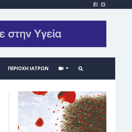
ΠΕΡΙΟΧΗ ΙΑΤΡΩΝ