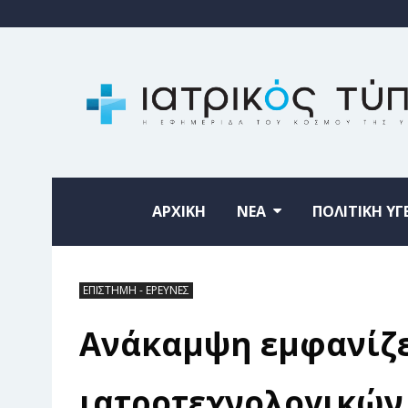
ΑΡΧΙΚΗ
ΝΕΑ
ΠΟΛΙΤΙΚΗ ΥΓ
ΕΠΙΣΤΗΜΗ - ΕΡΕΥΝΕΣ
Ανάκαμψη εμφανίζε
ιατροτεχνολογικών