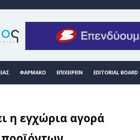
ΕΙΑΣ
ΦΑΡΜΑΚΟ
ΕΠΙΧΕΙΡΕΙΝ
EDITORIAL BOARD
ι η εγχώρια αγορά
 προϊόντων