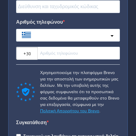
Αριθμός τηλεφώνου
Greece
?
Χρησιμοποιούμε την πλατφόρμα Brevo
για την αποστολή των ενημερωτικών μας
δελτίων. Με την υποβολή αυτής της
φόρμας συμφωνείτε ότι τα προσωπικά
σας δεδομένα θα μεταφερθούν στο Brevo
για επεξεργασία, σύμφωνα με την
Πολιτική Απορρήτου του Brevo
.
Συγκατάθεση