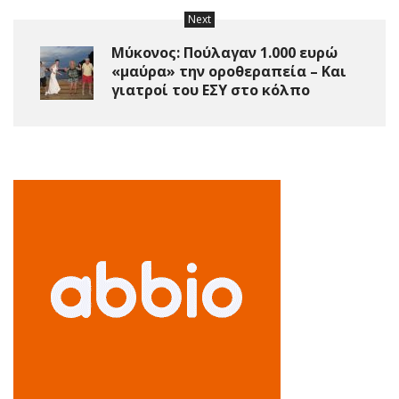
Next
Μύκονος: Πούλαγαν 1.000 ευρώ
«μαύρα» την οροθεραπεία – Και
γιατροί του ΕΣΥ στο κόλπο