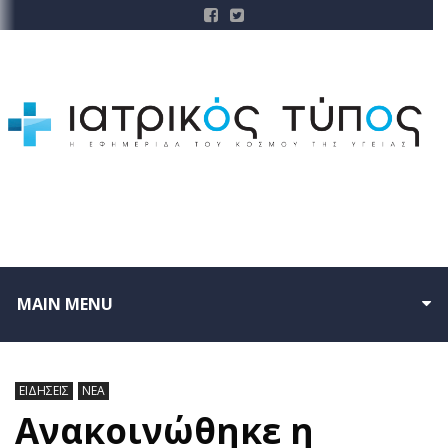
MAIN MENU
ΕΙΔΗΣΕΙΣ
ΝΕΑ
Ανακοινώθηκε η