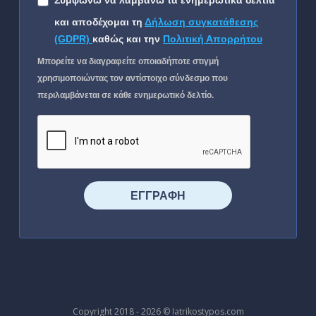
Συμφωνώ να λαμβάνω τα ενημερωτικά δελτία
και αποδέχομαι τη
Δήλωση συγκατάθεσης
(GDPR)
καθώς και την
Πολιτική Απορρήτου
Μπορείτε να διαγραφείτε οποιαδήποτε στιγμή
χρησιμοποιώντας τον αντίστοιχο σύνδεσμο που
περιλαμβάνεται σε κάθε ενημερωτικό δελτίο.
⠀⠀⠀⠀ΕΓΓΡΑΦΗ⠀⠀⠀⠀
Copyright 2018 - 2026 © Iatrikostypos.com