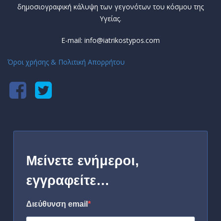
δημοσιογραφική κάλυψη των γεγονότων του κόσμου της
Υγείας.
E-mail: info@iatrikostypos.com
Όροι χρήσης & Πολιτική Απορρήτου
Μείνετε ενήμεροι,
εγγραφείτε…
Διεύθυνση email