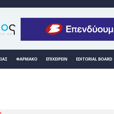
ΕΙΑΣ
ΦΑΡΜΑΚΟ
ΕΠΙΧΕΙΡΕΙΝ
EDITORIAL BOARD
0