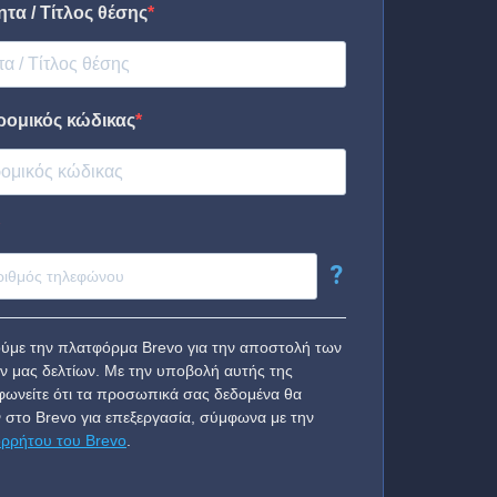
τα / Τίτλος θέσης
ρομικός κώδικας
?
ύμε την πλατφόρμα Brevo για την αποστολή των
ν μας δελτίων. Με την υποβολή αυτής της
ωνείτε ότι τα προσωπικά σας δεδομένα θα
 στο Brevo για επεξεργασία, σύμφωνα με την
ορρήτου του Brevo
.