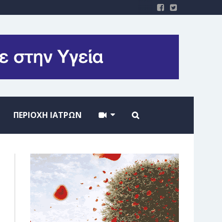
ΠΕΡΙΟΧΗ ΙΑΤΡΩΝ