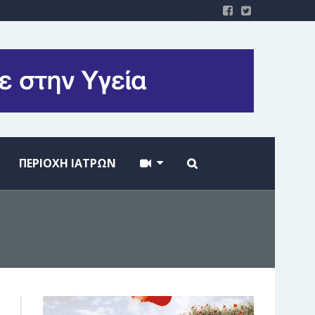
ΠΕΡΙΟΧΗ ΙΑΤΡΩΝ