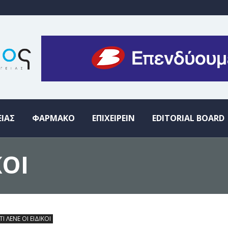
ΕΙΑΣ
ΦΑΡΜΑΚΟ
ΕΠΙΧΕΙΡΕΙΝ
EDITORIAL BOARD
ΚΟΙ
ΤΙ ΛΕΝΕ ΟΙ ΕΙΔΙΚΟΙ