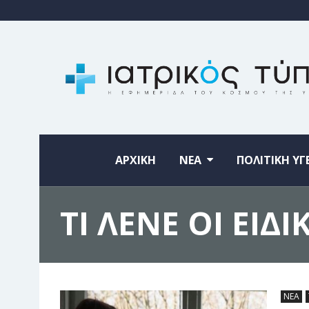
ΑΡΧΙΚΗ
ΝΕΑ
ΠΟΛΙΤΙΚΗ ΥΓ
ΤΙ ΛΕΝΕ ΟΙ ΕΙΔΙ
ΝΕΑ