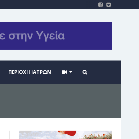
ΠΕΡΙΟΧΗ ΙΑΤΡΩΝ