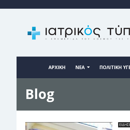
ΑΡΧΙΚΗ
ΝΕΑ
ΠΟΛΙΤΙΚΗ ΥΓ
Blog
ΕΙΔΗΣ