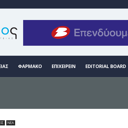
ΕΙΑΣ
ΦΑΡΜΑΚΟ
ΕΠΙΧΕΙΡΕΙΝ
EDITORIAL BOARD
ΕΙΣ
ΝΕΑ