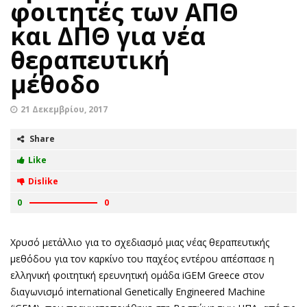
φοιτητές των ΑΠΘ
και ΔΠΘ για νέα
θεραπευτική
μέθοδο
21 Δεκεμβρίου, 2017
Share
Like
Dislike
0
0
Χρυσό μετάλλιο για το σχεδιασμό μιας νέας θεραπευτικής
μεθόδου για τον καρκίνο του παχέος εντέρου απέσπασε η
ελληνική φοιτητική ερευνητική ομάδα iGEM Greece στον
διαγωνισμό international Genetically Engineered Machine