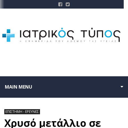
MAIN MENU
ΕΠΙΣΤΗΜΗ - ΕΡΕΥΝΕΣ
Χρυσό μετάλλιο σε