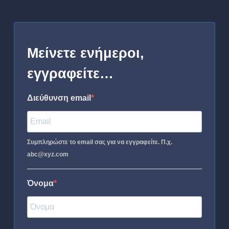
Μείνετε ενήμεροι,
εγγραφείτε…
Διεύθυνση email
Συμπληρώστε το email σας για να εγγραφείτε. Π.χ.
abc@xyz.com
Όνομα