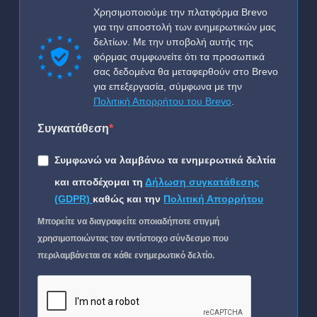
Χρησιμοποιούμε την πλατφόρμα Brevo
για την αποστολή των ενημερωτικών μας
δελτίων. Με την υποβολή αυτής της
φόρμας συμφωνείτε ότι τα προσωπικά
σας δεδομένα θα μεταφερθούν στο Brevo
για επεξεργασία, σύμφωνα με την
Πολιτική Απορρήτου του Brevo
.
Συγκατάθεση
Συμφωνώ να λαμβάνω τα ενημερωτικά δελτία
και αποδέχομαι τη
Δήλωση συγκατάθεσης
(GDPR)
καθώς και την
Πολιτική Απορρήτου
Μπορείτε να διαγραφείτε οποιαδήποτε στιγμή
χρησιμοποιώντας τον αντίστοιχο σύνδεσμο που
περιλαμβάνεται σε κάθε ενημερωτικό δελτίο.